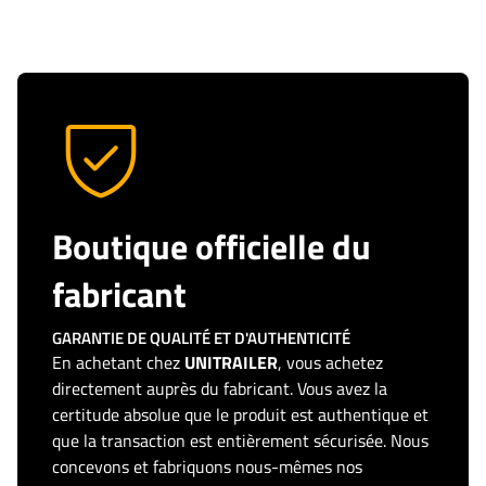
Boutique officielle du
fabricant
GARANTIE DE QUALITÉ ET D'AUTHENTICITÉ
En achetant chez
UNITRAILER
, vous achetez
directement auprès du fabricant. Vous avez la
certitude absolue que le produit est authentique et
que la transaction est entièrement sécurisée. Nous
concevons et fabriquons nous-mêmes nos