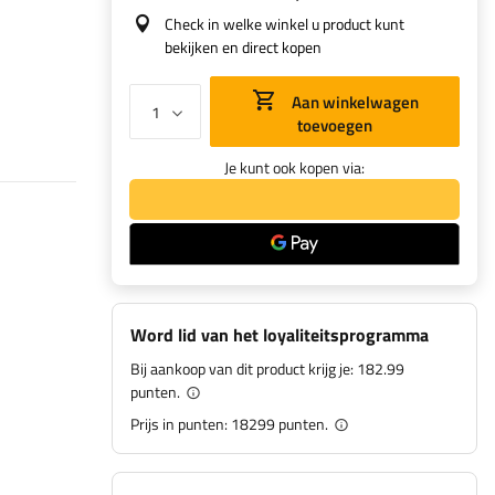
Check in welke winkel u product kunt
bekijken en direct kopen
Aan winkelwagen
toevoegen
Je kunt ook kopen via:
Word lid van het loyaliteitsprogramma
Bij aankoop van dit product krijg je:
182.99
punten.
Prijs in punten:
18299
punten.