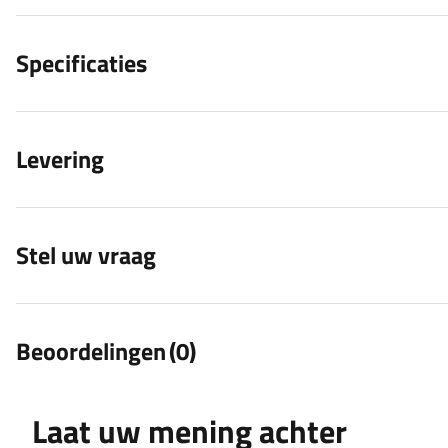
Specificaties
Levering
Stel uw vraag
Beoordelingen
(0)
Laat uw mening achter