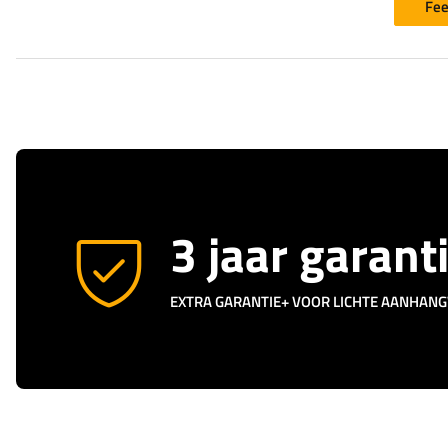
Fee
3 jaar garant
EXTRA GARANTIE+ VOOR LICHTE AANHAN