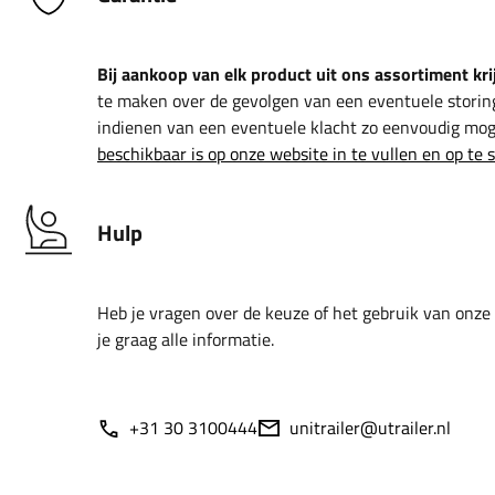
Bij aankoop van elk product uit ons assortiment krij
te maken over de gevolgen van een eventuele storin
indienen van een eventuele klacht zo eenvoudig moge
beschikbaar is op onze website in te vullen en op te 
Hulp
Heb je vragen over de keuze of het gebruik van onze
je graag alle informatie.
+31 30 3100444
unitrailer@utrailer.nl