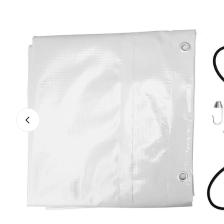
Vorige foto