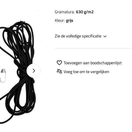
Gramatura
630 g/m2
Kleur
grijs
Zie de volledige specificatie
Toevoegen aan boodschappenlijst
Naprawa produktu
Voeg toe om te vergelijken