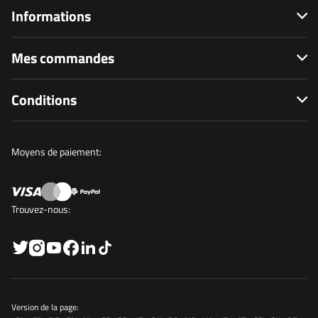
Informations
Mes commandes
Conditions
Moyens de paiement:
Trouvez-nous:
Version de la page: