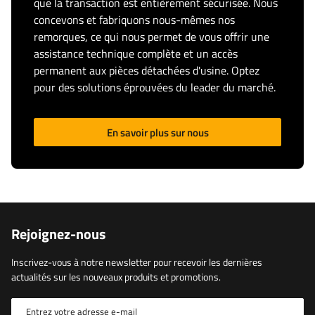
que la transaction est entièrement sécurisée. Nous
concevons et fabriquons nous-mêmes nos
remorques, ce qui nous permet de vous offrir une
assistance technique complète et un accès
permanent aux pièces détachées d'usine. Optez
pour des solutions éprouvées du leader du marché.
En savoir plus sur nous
Rejoignez-nous
Inscrivez-vous à notre newsletter pour recevoir les dernières
actualités sur les nouveaux produits et promotions.
Entrez votre adresse e-mail