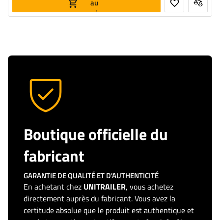
au
panier
Boutique officielle du
fabricant
GARANTIE DE QUALITÉ ET D'AUTHENTICITÉ
En achetant chez
UNITRAILER
, vous achetez
directement auprès du fabricant. Vous avez la
certitude absolue que le produit est authentique et