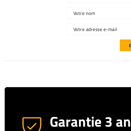
Votre nom
Votre adresse e-mail
E
Garantie 3 a