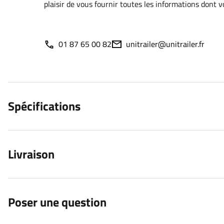
plaisir de vous fournir toutes les informations dont 
01 87 65 00 82
unitrailer@unitrailer.fr
Spécifications
Livraison
Poser une question