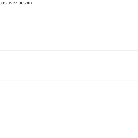
vous avez besoin.