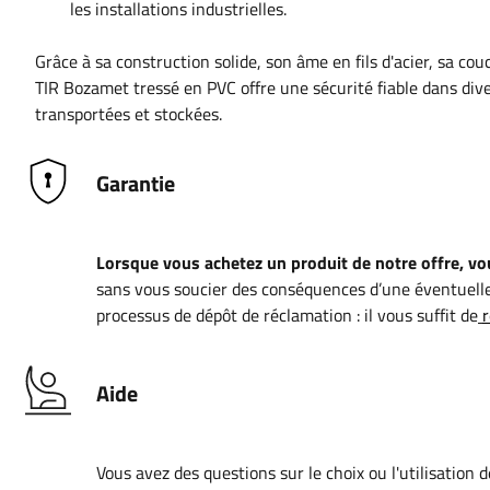
les installations industrielles.
Grâce à sa construction solide, son âme en fils d'acier, sa cou
TIR Bozamet tressé en PVC offre une sécurité fiable dans dive
transportées et stockées.
Garantie
Lorsque vous achetez un produit de notre offre, vou
sans vous soucier des conséquences d’une éventuelle
processus de dépôt de réclamation : il vous suffit de
r
Aide
Vous avez des questions sur le choix ou l'utilisation 