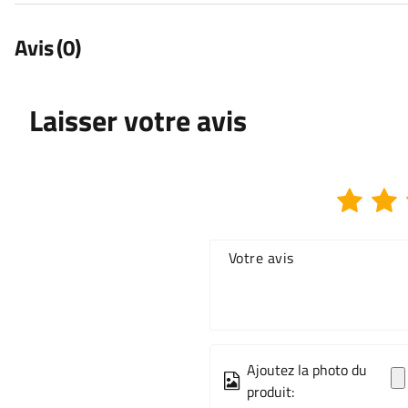
Avis
(0)
Laisser votre avis
Votre avis
Ajoutez la photo du
produit: