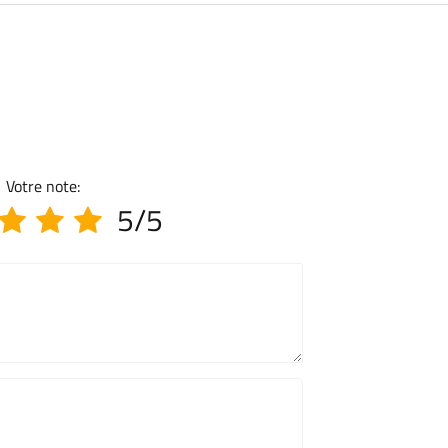
Votre note:
5/5