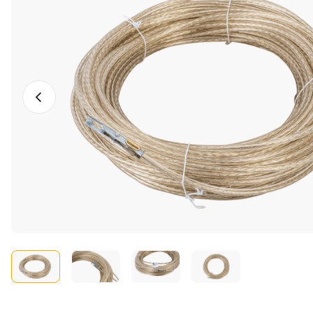
Photo précédente