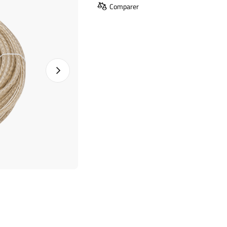
Comparer
Photo suivante