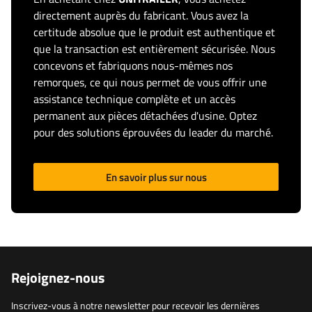
directement auprès du fabricant. Vous avez la
certitude absolue que le produit est authentique et
que la transaction est entièrement sécurisée. Nous
concevons et fabriquons nous-mêmes nos
remorques, ce qui nous permet de vous offrir une
assistance technique complète et un accès
permanent aux pièces détachées d'usine. Optez
pour des solutions éprouvées du leader du marché.
En savoir plus sur nous
Rejoignez-nous
Inscrivez-vous à notre newsletter pour recevoir les dernières