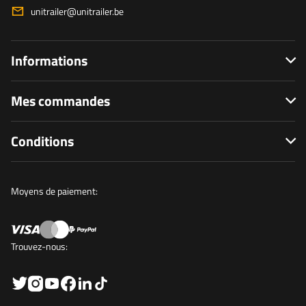
unitrailer@unitrailer.be
Informations
Mes commandes
Conditions
Moyens de paiement:
Trouvez-nous: