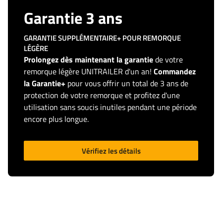
Garantie 3 ans
GARANTIE SUPPLÉMENTAIRE+ POUR REMORQUE
LÉGÈRE
Prolongez dès maintenant la garantie
de votre
remorque légère UNITRAILER d'un an!
Commandez
la Garantie+
pour vous offrir un total de 3 ans de
protection de votre remorque et profitez d'une
utilisation sans soucis inutiles pendant une période
encore plus longue.
Vérifiez les détails