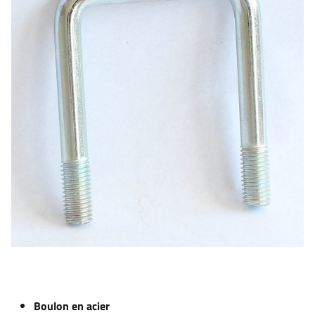
Boulon en acier