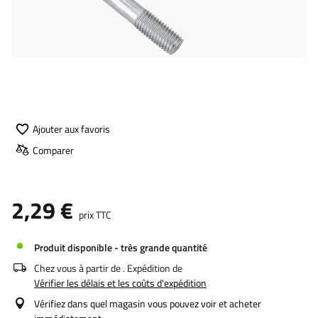
Ajouter aux favoris
Comparer
2,29 €
prix TTC
Produit disponible - très grande quantité
Chez vous à partir de
. Expédition de
Vérifier les délais et les coûts d'expédition
Vérifiez dans quel magasin vous pouvez voir et acheter