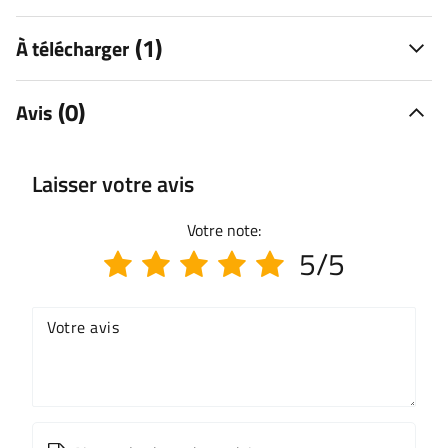
(1)
À télécharger
(0)
Avis
Laisser votre avis
Votre note:
5/5
Votre avis