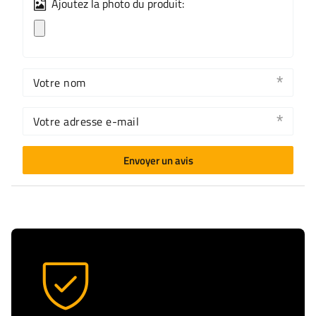
Ajoutez la photo du produit:
Votre nom
Votre adresse e-mail
Envoyer un avis