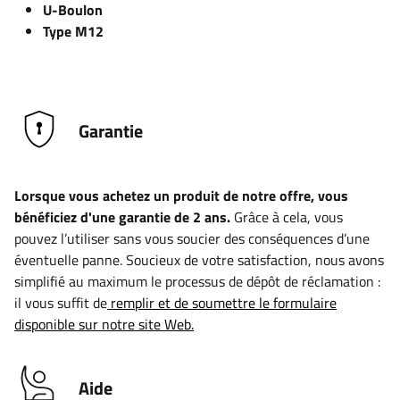
U-Boulon
Type M12
Garantie
Lorsque vous achetez un produit de notre offre, vous
bénéficiez d'une garantie de 2 ans.
Grâce à cela, vous
pouvez l’utiliser sans vous soucier des conséquences d’une
éventuelle panne. Soucieux de votre satisfaction, nous avons
simplifié au maximum le processus de dépôt de réclamation :
il vous suffit de
remplir et de soumettre le formulaire
disponible sur notre site Web.
Aide