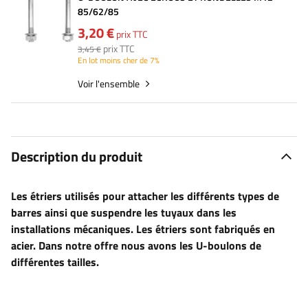
85/62/85
3,20 €
prix TTC
prix TTC
3,45 €
En lot moins cher de 7%
Voir l'ensemble
Description du produit
Les
étriers
utilisés pour attacher les différents types de
barres ainsi que suspendre les tuyaux dans les
installations mécaniques. Les
étriers
sont fabriqués en
acier. Dans notre offre nous avons les U-boulons de
différentes tailles.