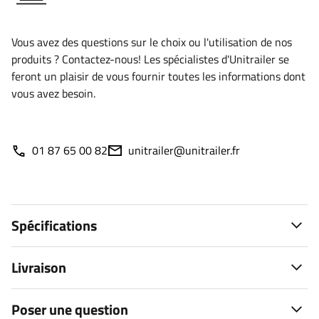
Vous avez des questions sur le choix ou l'utilisation de nos
produits ? Contactez-nous! Les spécialistes d'Unitrailer se
feront un plaisir de vous fournir toutes les informations dont
vous avez besoin.
01 87 65 00 82
unitrailer@unitrailer.fr
Spécifications
Livraison
Poser une question