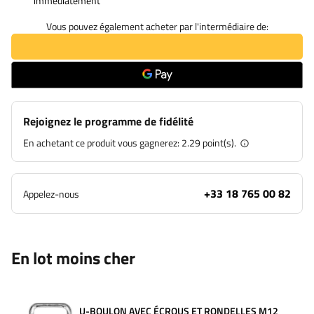
immédiatement
Vous pouvez également acheter par l'intermédiaire de:
Rejoignez le programme de fidélité
En achetant ce produit vous gagnerez:
2.29 point(s).
+33 18 765 00 82
Appelez-nous
En lot moins cher
U-BOULON AVEC ÉCROUS ET RONDELLES M12