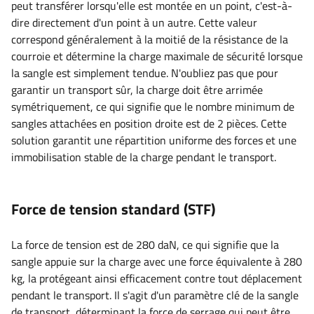
peut transférer lorsqu'elle est montée en un point, c'est-à-
dire directement d'un point à un autre. Cette valeur
correspond généralement à la moitié de la résistance de la
courroie et détermine la charge maximale de sécurité lorsque
la sangle est simplement tendue. N'oubliez pas que pour
garantir un transport sûr, la charge doit être arrimée
symétriquement, ce qui signifie que le nombre minimum de
sangles attachées en position droite est de 2 pièces. Cette
solution garantit une répartition uniforme des forces et une
immobilisation stable de la charge pendant le transport.
Force de tension standard (STF)
La force de tension est de 280 daN, ce qui signifie que la
sangle appuie sur la charge avec une force équivalente à 280
kg, la protégeant ainsi efficacement contre tout déplacement
pendant le transport. Il s'agit d'un paramètre clé de la sangle
de transport, déterminant la force de serrage qui peut être