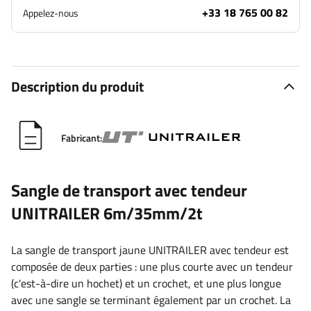
+33 18 765 00 82
Appelez-nous
Description du produit
Fabricant:
Sangle de transport avec tendeur
UNITRAILER 6m/35mm/2t
La sangle de transport jaune UNITRAILER avec tendeur est
composée de deux parties : une plus courte avec un tendeur
(c'est-à-dire un hochet) et un crochet, et une plus longue
avec une sangle se terminant également par un crochet. La