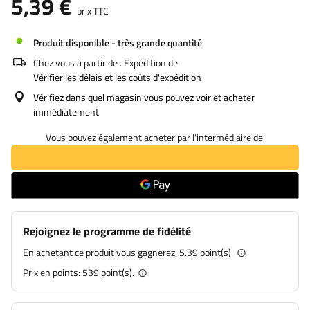
5,39 €
prix TTC
Produit disponible - très grande quantité
Chez vous à partir de
. Expédition de
Vérifier les délais et les coûts d'expédition
Vérifiez dans quel magasin vous pouvez voir et acheter
immédiatement
Vous pouvez également acheter par l'intermédiaire de:
Rejoignez le programme de fidélité
En achetant ce produit vous gagnerez:
5.39 point(s).
Prix en points:
539
point(s).