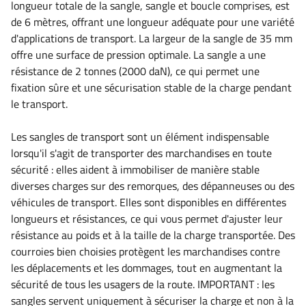
longueur totale de la sangle, sangle et boucle comprises, est
de 6 mètres, offrant une longueur adéquate pour une variété
d'applications de transport. La largeur de la sangle de 35 mm
offre une surface de pression optimale. La sangle a une
résistance de 2 tonnes (2000 daN), ce qui permet une
fixation sûre et une sécurisation stable de la charge pendant
le transport.
Les sangles de transport sont un élément indispensable
lorsqu'il s'agit de transporter des marchandises en toute
sécurité : elles aident à immobiliser de manière stable
diverses charges sur des remorques, des dépanneuses ou des
véhicules de transport. Elles sont disponibles en différentes
longueurs et résistances, ce qui vous permet d'ajuster leur
résistance au poids et à la taille de la charge transportée. Des
courroies bien choisies protègent les marchandises contre
les déplacements et les dommages, tout en augmentant la
sécurité de tous les usagers de la route.
IMPORTANT : les
sangles servent uniquement à sécuriser la charge et non à la