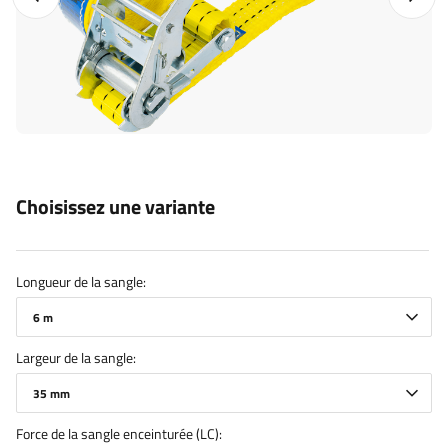
Choisissez une variante
Longueur de la sangle
6 m
Largeur de la sangle
35 mm
Force de la sangle enceinturée (LC)