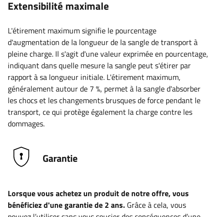
Extensibilité maximale
L'étirement maximum signifie le pourcentage
d'augmentation de la longueur de la sangle de transport à
pleine charge. Il s'agit d'une valeur exprimée en pourcentage,
indiquant dans quelle mesure la sangle peut s'étirer par
rapport à sa longueur initiale. L'étirement maximum,
généralement autour de 7 %, permet à la sangle d'absorber
les chocs et les changements brusques de force pendant le
transport, ce qui protège également la charge contre les
dommages.
Garantie
Lorsque vous achetez un produit de notre offre, vous
bénéficiez d'une garantie de 2 ans.
Grâce à cela, vous
pouvez l’utiliser sans vous soucier des conséquences d’une