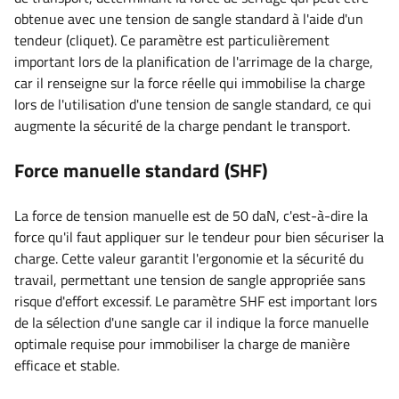
obtenue avec une tension de sangle standard à l'aide d'un
tendeur (cliquet). Ce paramètre est particulièrement
important lors de la planification de l'arrimage de la charge,
car il renseigne sur la force réelle qui immobilise la charge
lors de l'utilisation d'une tension de sangle standard, ce qui
augmente la sécurité de la charge pendant le transport.
Force manuelle standard (SHF)
La force de tension manuelle est de 50 daN, c'est-à-dire la
force qu'il faut appliquer sur le tendeur pour bien sécuriser la
charge. Cette valeur garantit l'ergonomie et la sécurité du
travail, permettant une tension de sangle appropriée sans
risque d'effort excessif. Le paramètre SHF est important lors
de la sélection d'une sangle car il indique la force manuelle
optimale requise pour immobiliser la charge de manière
efficace et stable.