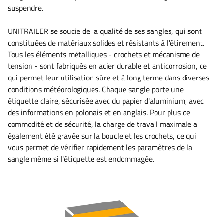
suspendre.
UNITRAILER se soucie de la qualité de ses sangles, qui sont
constituées de matériaux solides et résistants à l'étirement.
Tous les éléments métalliques - crochets et mécanisme de
tension - sont fabriqués en acier durable et anticorrosion, ce
qui permet leur utilisation sûre et à long terme dans diverses
conditions météorologiques. Chaque sangle porte une
étiquette claire, sécurisée avec du papier d'aluminium, avec
des informations en polonais et en anglais. Pour plus de
commodité et de sécurité, la charge de travail maximale a
également été gravée sur la boucle et les crochets, ce qui
vous permet de vérifier rapidement les paramètres de la
sangle même si l'étiquette est endommagée.