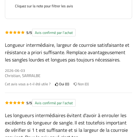
Cliquez sur la note pour filtrer les avis
5/5
Avis confirmé par l'achat
Longueur intermédiaire, largeur de courroie satisfaisante et
résistance a priori suffisante. Remplace avantageusement
les sangles lourdes et longues pas toujours nécessaires.
2026-06-03
Christian, SARRALBE
Cet avis vous a-t-il été utile ?
Oui
0
Non
0
5/5
Avis confirmé par l'achat
Les longueurs intermédiaires évitent d'avoir à enrouler les
excédents de longueur de sangle. Il est toutefois important
de vérifier si 1 t est suffisante et si la largeur de la courroie