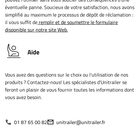
éventuelle panne. Soucieux de votre satisfaction, nous avons
simplifié au maximum le processus de dépôt de réclamation :
il vous suffit de
remplir et de soumettre le formulaire
disponible sur notre site Web.
Aide
Vous avez des questions sur le choix ou l'utilisation de nos
produits ? Contactez-nous! Les spécialistes d'Unitrailer se
feront un plaisir de vous fournir toutes les informations dont
vous avez besoin.
01 87 65 00 82
unitrailer@unitrailer.fr