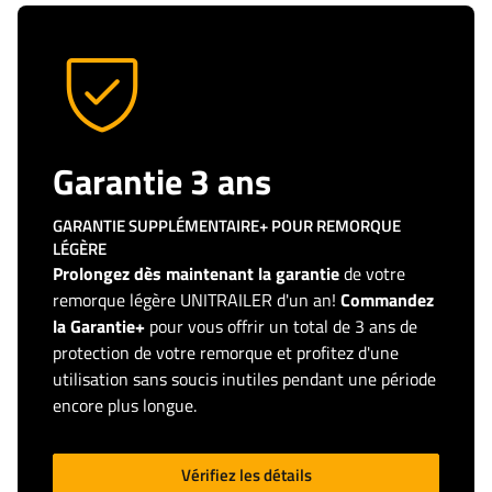
Garantie 3 ans
GARANTIE SUPPLÉMENTAIRE+ POUR REMORQUE
LÉGÈRE
Prolongez dès maintenant la garantie
de votre
remorque légère UNITRAILER d'un an!
Commandez
la Garantie+
pour vous offrir un total de 3 ans de
protection de votre remorque et profitez d'une
utilisation sans soucis inutiles pendant une période
encore plus longue.
Vérifiez les détails