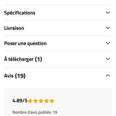
Spécifications
Livraison
Poser une question
(1)
À télécharger
(19)
Avis
4.89/5
Nombre d’avis publiés: 19