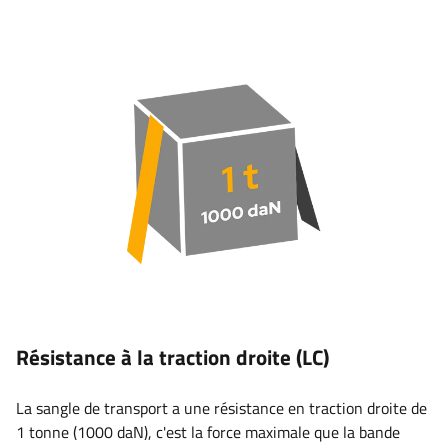
Résistance à la traction droite (LC)
La sangle de transport a une résistance en traction droite de
1 tonne (1000 daN), c'est la force maximale que la bande