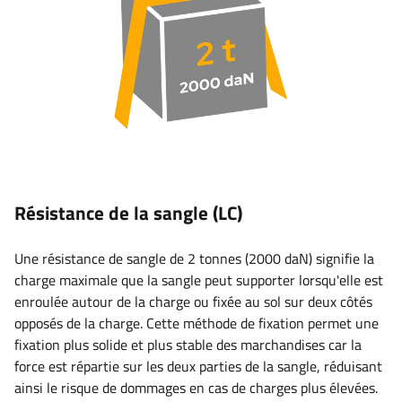
Résistance de la sangle (LC)
Une résistance de sangle de 2 tonnes (2000 daN) signifie la
charge maximale que la sangle peut supporter lorsqu'elle est
enroulée autour de la charge ou fixée au sol sur deux côtés
opposés de la charge. Cette méthode de fixation permet une
fixation plus solide et plus stable des marchandises car la
force est répartie sur les deux parties de la sangle, réduisant
ainsi le risque de dommages en cas de charges plus élevées.