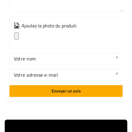
Ajoutez la photo du produit:
Votre nom
Votre adresse e-mail
Envoyer un avis