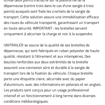
utilise deux points d'attache sur la plateforme de la
dépanneuse (contre trois dans le cas d'une sangle à trois
points) auxquels sont fixés les crochets de la sangle de
transport. Cette solution assure une immobilisation efficace
des roues du véhicule transporté, garantissant un transport
en toute sécurité. IMPORTANT : les bretelles servent
uniquement à sécuriser la charge et non à la suspendre.
UNITRAILER se soucie de la qualité de ses bretelles de
dépanneuse, qui sont fabriqués en ruban polyester de haute
qualité, résistant à l'étirement et aux intempéries. Des
boucles renforcées aux deux extrémités de la bretelle
assurent une connexion sûre et durable à la sangle de
transport lors de la fixation du véhicule. Chaque bretelle
porte une étiquette claire, sécurisée avec du papier
d'aluminium, avec des informations en polonais et en anglais.
Les produits sont conçus pour un usage professionnel
intensif et un fonctionnement à long terme dans diverses
conditions météorologiques.