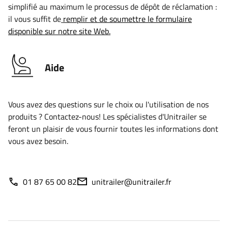
simplifié au maximum le processus de dépôt de réclamation :
il vous suffit de
remplir et de soumettre le formulaire
disponible sur notre site Web.
Aide
Vous avez des questions sur le choix ou l'utilisation de nos
produits ? Contactez-nous! Les spécialistes d'Unitrailer se
feront un plaisir de vous fournir toutes les informations dont
vous avez besoin.
01 87 65 00 82
unitrailer@unitrailer.fr