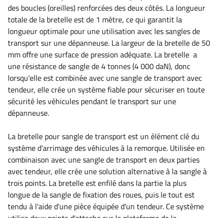
des boucles (oreilles) renforcées des deux côtés. La longueur
totale de la bretelle est de 1 mètre, ce qui garantit la
longueur optimale pour une utilisation avec les sangles de
transport sur une dépanneuse. La largeur de la bretelle de 50
mm offre une surface de pression adéquate. La bretelle a
une résistance de sangle de 4 tonnes (4 000 daN), donc
lorsqu'elle est combinée avec une sangle de transport avec
tendeur, elle crée un système fiable pour sécuriser en toute
sécurité les véhicules pendant le transport sur une
dépanneuse.
La bretelle pour sangle de transport est un élément clé du
système d’arrimage des véhicules à la remorque. Utilisée en
combinaison avec une sangle de transport en deux parties
avec tendeur, elle crée une solution alternative à la sangle à
trois points. La bretelle est enfilé dans la partie la plus
longue de la sangle de fixation des roues, puis le tout est
tendu à l'aide d'une pièce équipée d'un tendeur. Ce système