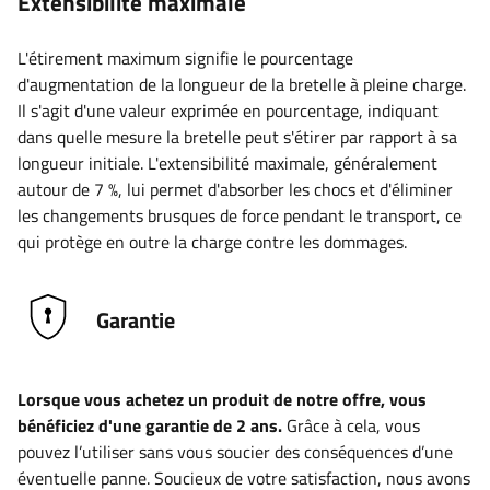
Extensibilité maximale
L'étirement maximum signifie le pourcentage
d'augmentation de la longueur de la bretelle à pleine charge.
Il s'agit d'une valeur exprimée en pourcentage, indiquant
dans quelle mesure la bretelle peut s'étirer par rapport à sa
longueur initiale. L'extensibilité maximale, généralement
autour de 7 %, lui permet d'absorber les chocs et d'éliminer
les changements brusques de force pendant le transport, ce
qui protège en outre la charge contre les dommages.
Garantie
Lorsque vous achetez un produit de notre offre, vous
bénéficiez d'une garantie de 2 ans.
Grâce à cela, vous
pouvez l’utiliser sans vous soucier des conséquences d’une
éventuelle panne. Soucieux de votre satisfaction, nous avons