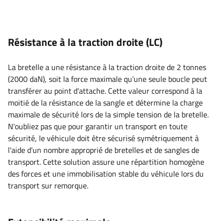
Résistance à la traction droite (LC)
La bretelle a une résistance à la traction droite de 2 tonnes
(2000 daN), soit la force maximale qu'une seule boucle peut
transférer au point d'attache. Cette valeur correspond à la
moitié de la résistance de la sangle et détermine la charge
maximale de sécurité lors de la simple tension de la bretelle.
N'oubliez pas que pour garantir un transport en toute
sécurité, le véhicule doit être sécurisé symétriquement à
l'aide d'un nombre approprié de bretelles et de sangles de
transport. Cette solution assure une répartition homogène
des forces et une immobilisation stable du véhicule lors du
transport sur remorque.