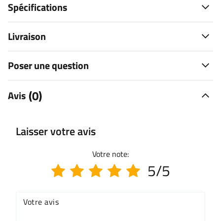
Spécifications
Livraison
Poser une question
(0)
Avis
Laisser votre avis
Votre note:
5/5
Votre avis