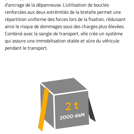
d'ancrage de la dépanneuse. L'utilisation de boucles
renforcées aux deux extrémités de la bretelle permet une
répartition uniforme des forces lors de la fixation, réduisant
ainsi le risque de dommages sous des charges plus élevées.
Combiné avec la sangle de transport, elle crée un système
qui assure une immobilisation stable et sûre du véhicule
pendant le transport.