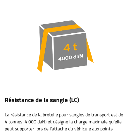
Résistance de la sangle (LC)
La résistance de la bretelle pour sangles de transport
est de
4 tonnes (4 000 daN) et désigne la charge maximale qu'elle
peut supporter lors de l'attache du véhicule aux points