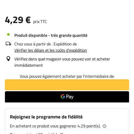
4,29 €
prix TTC
Produit disponible - très grande quantité
Chez vous à partir de
. Expédition de
Vérifier les délais et les coûts d'expédition
Vérifiez dans quel magasin vous pouvez voir et acheter
immédiatement
Vous pouvez également acheter par l'intermédiaire de:
Rejoignez le programme de fidélité
En achetant ce produit vous gagnerez:
4.29 point(s).