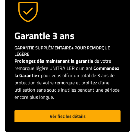
Garantie 3 ans
GARANTIE SUPPLÉMENTAIRE+ POUR REMORQUE
LÉGÈRE
Prolongez dès maintenant la garantie
de votre
remorque légère UNITRAILER d'un an!
Commandez
la Garantie+
pour vous offrir un total de 3 ans de
protection de votre remorque et profitez d'une
utilisation sans soucis inutiles pendant une période
encore plus longue.
Vérifiez les détails