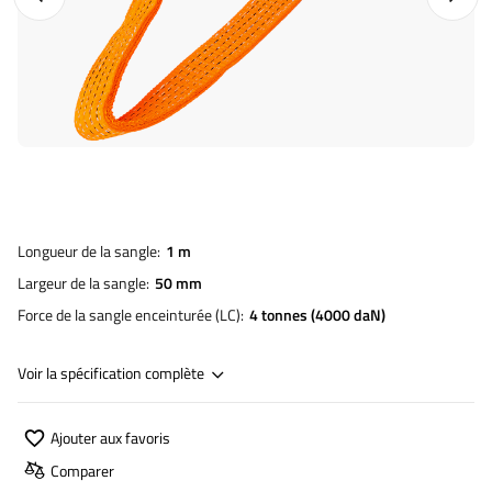
Longueur de la sangle
1 m
Largeur de la sangle
50 mm
Force de la sangle enceinturée (LC)
4 tonnes (4000 daN)
Voir la spécification complète
Ajouter aux favoris
Comparer