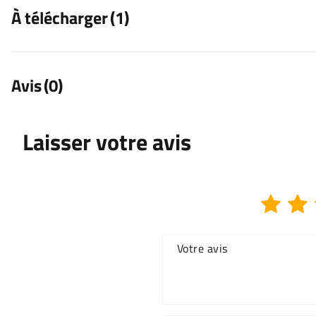
À télécharger
(1)
Avis
(0)
Laisser votre avis
Votre avis