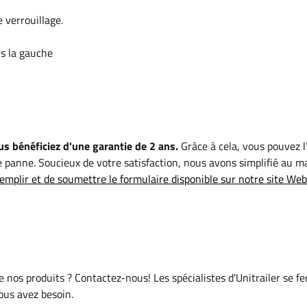
 verrouillage.
rs la gauche
s bénéficiez d'une garantie de 2 ans.
Grâce à cela, vous pouvez l’
 panne. Soucieux de votre satisfaction, nous avons simplifié au 
emplir et de soumettre le formulaire disponible sur notre site Web
de nos produits ? Contactez-nous! Les spécialistes d'Unitrailer se f
vous avez besoin.