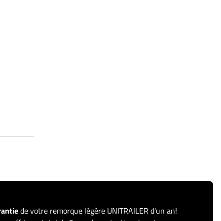
rantie
de votre remorque légère UNITRAILER d'un an!