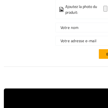
Ajoutez la photo du
produit:
Votre nom
Votre adresse e-mail
E