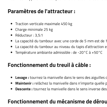
Paramètres de l'attracteur :
Traction verticale maximale 450 kg
Charge minimale 25 kg
Réducteur : 3,5:1
La capacité du tambour avec une corde de 5 mm est de 
La capacité du tambour au niveau du tapis d'attraction 
Température ambiante admissible : de -20°C à +50°C
Fonctionnement du treuil à câble :
Levage :
tournez la manivelle dans le sens des aiguilles 
Maintenir :
relâchez la manivelle dans n'importe quelle p
Descente :
tournez la manivelle dans le sens inverse des
Fonctionnement du mécanisme de dérou