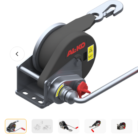
Photo précédente