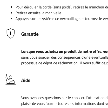
Pour dérouler la corde (sans poids), retirez le manchon de
Retirez ensuite la manivelle.
Appuyez sur le système de verrouillage et tournez-le ve
Garantie
Lorsque vous achetez un produit de notre offre, vou
sans vous soucier des conséquences d’une éventuelle
processus de dépôt de réclamation : il vous suffit de
r
Aide
Vous avez des questions sur le choix ou l'utilisation 
plaisir de vous fournir toutes les informations dont 