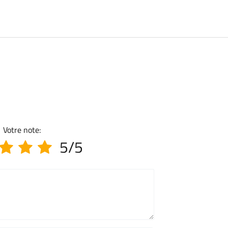
Votre note:
5/5