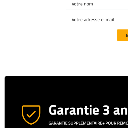
Votre nom
Votre adresse e-mail
E
Garantie 3 a
GARANTIE SUPPLÉMENTAIRE+ POUR REM