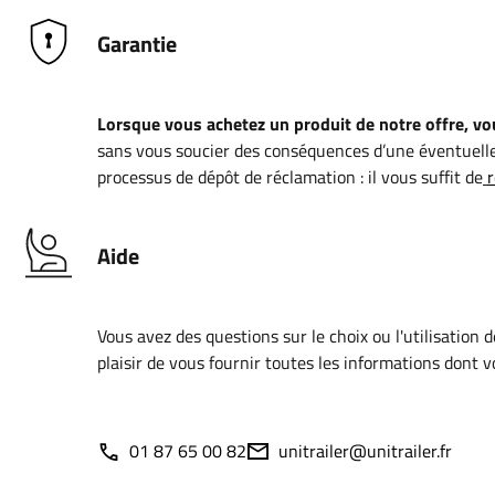
Garantie
Lorsque vous achetez un produit de notre offre, vou
sans vous soucier des conséquences d’une éventuelle
processus de dépôt de réclamation : il vous suffit de
r
Aide
Vous avez des questions sur le choix ou l'utilisation 
plaisir de vous fournir toutes les informations dont 
01 87 65 00 82
unitrailer@unitrailer.fr