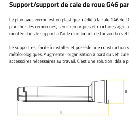
Support/support de cale de roue G46 p
Le pion avec verrou est en plastique, dédié à la cale G46 de L
plancher des remorques, semi-remorques et machines agricole
montée dans le support à l'aide d'un loquet de torsion breveté
Le support est facile à installer et possède une construction s
météorologiques. Augmente l'organisation à bord du véhicule, e
accessoires nécessaires au travail. C'est une solution idéale 