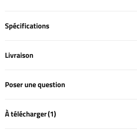
Spécifications
Livraison
Poser une question
À télécharger
(1)