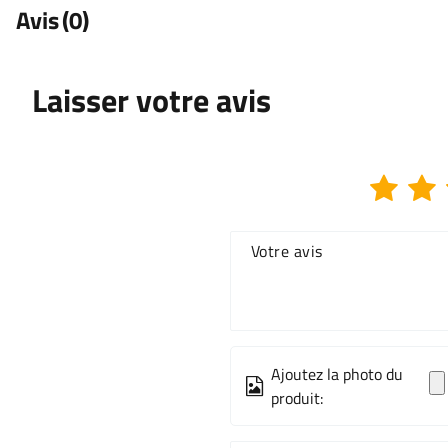
Avis
(0)
Laisser votre avis
Votre avis
Ajoutez la photo du
produit: