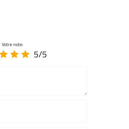
Votre note:
5/5