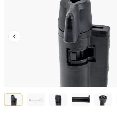
Photo précédente