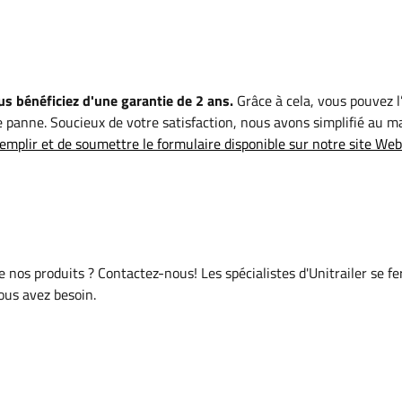
s bénéficiez d'une garantie de 2 ans.
Grâce à cela, vous pouvez l’
 panne. Soucieux de votre satisfaction, nous avons simplifié au 
emplir et de soumettre le formulaire disponible sur notre site Web
de nos produits ? Contactez-nous! Les spécialistes d'Unitrailer se f
vous avez besoin.