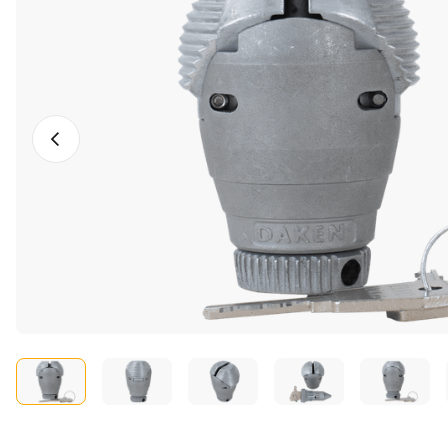
Photo précédente