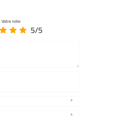
Votre note:
5/5