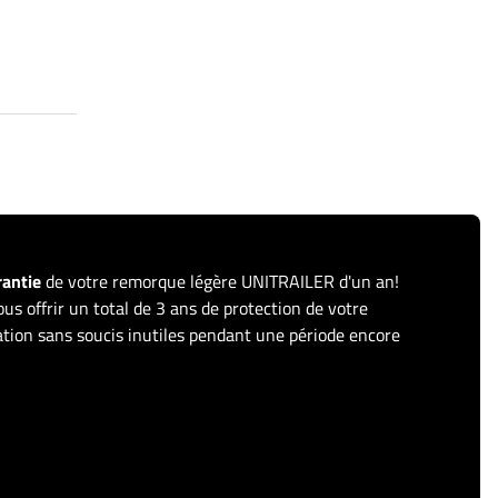
rantie
de votre remorque légère UNITRAILER d'un an!
us offrir un total de 3 ans de protection de votre
sation sans soucis inutiles pendant une période encore