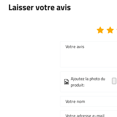
Laisser votre avis
Votre avis
Ajoutez la photo du
produit:
Votre nom
Votre adresse e-mail