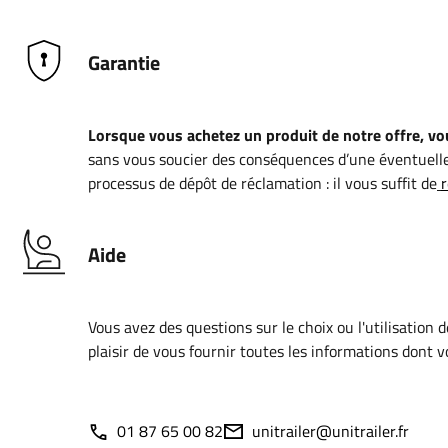
Garantie
Lorsque vous achetez un produit de notre offre, vou
sans vous soucier des conséquences d’une éventuelle
processus de dépôt de réclamation : il vous suffit de
r
Aide
Vous avez des questions sur le choix ou l'utilisation 
plaisir de vous fournir toutes les informations dont 
01 87 65 00 82
unitrailer@unitrailer.fr