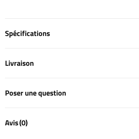
Spécifications
Livraison
Poser une question
Avis
(0)