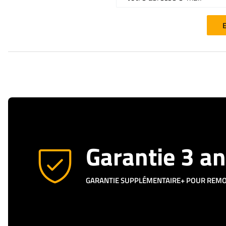
E
Garantie 3 a
GARANTIE SUPPLÉMENTAIRE+ POUR REM