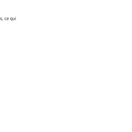
s, ce qui