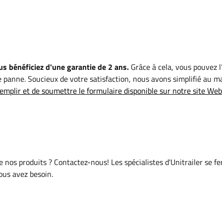
s bénéficiez d'une garantie de 2 ans.
Grâce à cela, vous pouvez l’
 panne. Soucieux de votre satisfaction, nous avons simplifié au 
emplir et de soumettre le formulaire disponible sur notre site Web
de nos produits ? Contactez-nous! Les spécialistes d'Unitrailer se f
vous avez besoin.