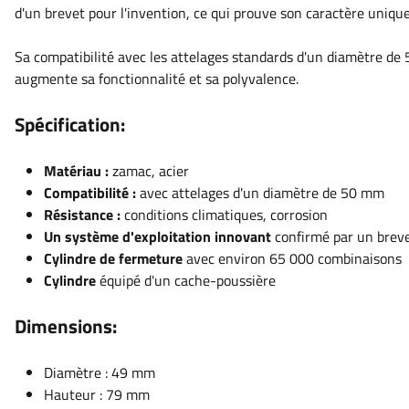
d'un brevet pour l'invention, ce qui prouve son caractère uniqu
Sa compatibilité avec les attelages standards d'un diamètre de 
augmente sa fonctionnalité et sa polyvalence.
Spécification:
Matériau :
zamac, acier
Compatibilité :
avec attelages d'un diamètre de 50 mm
Résistance :
conditions climatiques, corrosion
Un système d'exploitation innovant
confirmé par un brev
Cylindre de fermeture
avec environ 65 000 combinaisons
Cylindre
équipé d'un cache-poussière
Dimensions:
Diamètre : 49 mm
Hauteur : 79 mm