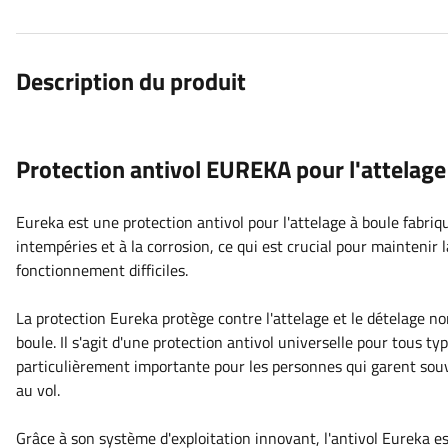
Description du produit
Protection antivol EUREKA pour l'attelage
Eureka est une protection antivol pour l'attelage à boule fabriq
intempéries et à la corrosion, ce qui est crucial pour maintenir
fonctionnement difficiles.
La protection Eureka protège contre l'attelage et le dételage no
boule. Il s'agit d'une protection antivol universelle pour tous 
particulièrement importante pour les personnes qui garent souv
au vol.
Grâce à son système d'exploitation innovant, l'antivol Eureka est 