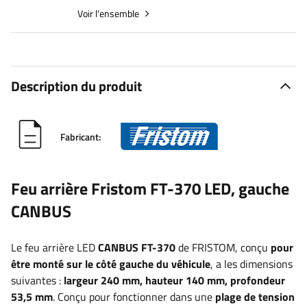
Voir l'ensemble
Description du produit
Fabricant:
Feu arrière Fristom FT-370 LED, gauche
CANBUS
Le feu arrière LED
CANBUS
FT-370
de FRISTOM, conçu
pour
être monté sur le côté gauche du véhicule
, a les dimensions
suivantes :
largeur
240 mm, hauteur 140 mm, profondeur
53,5 mm
. Conçu pour fonctionner dans une
plage de tension