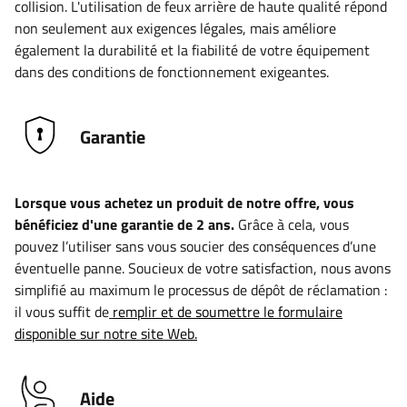
collision. L'utilisation de feux arrière de haute qualité répond
non seulement aux exigences légales, mais améliore
également la durabilité et la fiabilité de votre équipement
dans des conditions de fonctionnement exigeantes.
Garantie
Lorsque vous achetez un produit de notre offre, vous
bénéficiez d'une garantie de 2 ans.
Grâce à cela, vous
pouvez l’utiliser sans vous soucier des conséquences d’une
éventuelle panne. Soucieux de votre satisfaction, nous avons
simplifié au maximum le processus de dépôt de réclamation :
il vous suffit de
remplir et de soumettre le formulaire
disponible sur notre site Web.
Aide