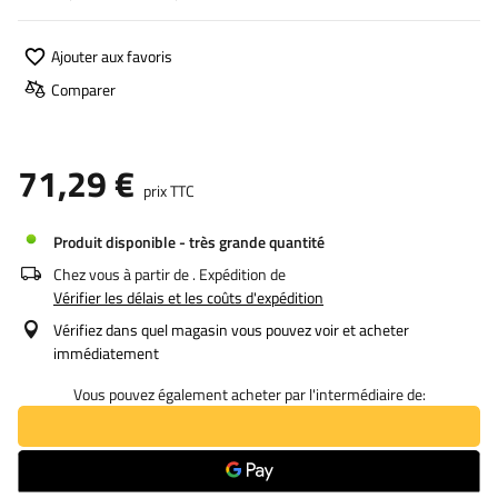
Ajouter aux favoris
Comparer
71,29 €
prix TTC
Produit disponible - très grande quantité
Chez vous à partir de
. Expédition de
Vérifier les délais et les coûts d'expédition
Vérifiez dans quel magasin vous pouvez voir et acheter
immédiatement
Vous pouvez également acheter par l'intermédiaire de: