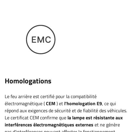
Homologations
Le feu arrière est certifié pour la compatibilité
électromagnétique (
CEM
) et
l'homologation E9
, ce qui
répond aux exigences de sécurité et de fiabilité des véhicules.
Le certificat CEM confirme que
la lampe est résistante aux
interférences électromagnétiques externes
et ne génère
pas d'interférences pouvant affecter le fonctionnement