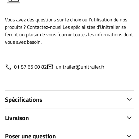
Vous avez des questions sur le choix ou l'utilisation de nos
produits ? Contactez-nous! Les spécialistes d'Unitrailer se
feront un plaisir de vous fournir toutes les informations dont
vous avez besoin.
01 87 65 00 82
unitrailer@unitrailer.fr
Spécifications
Livraison
Poser une question