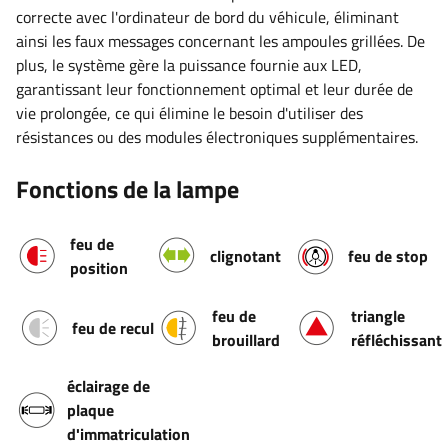
correcte avec l'ordinateur de bord du véhicule, éliminant
ainsi les faux messages concernant les ampoules grillées. De
plus, le système gère la puissance fournie aux LED,
garantissant leur fonctionnement optimal et leur durée de
vie prolongée, ce qui élimine le besoin d'utiliser des
résistances ou des modules électroniques supplémentaires.
Fonctions de la lampe
feu de
clignotant
feu de stop
position
feu de
triangle
feu de recul
brouillard
réfléchissant
éclairage de
plaque
d'immatriculation