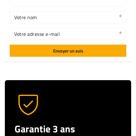
Votre nom
Votre adresse e-mail
Envoyer un avis
Garantie 3 ans