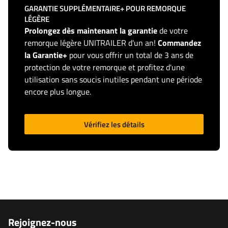
GARANTIE SUPPLÉMENTAIRE+ POUR REMORQUE
LÉGÈRE
Prolongez dès maintenant la garantie
de votre
remorque légère UNITRAILER d'un an!
Commandez
la Garantie+
pour vous offrir un total de 3 ans de
protection de votre remorque et profitez d'une
utilisation sans soucis inutiles pendant une période
encore plus longue.
Vérifiez les détails
Rejoignez-nous