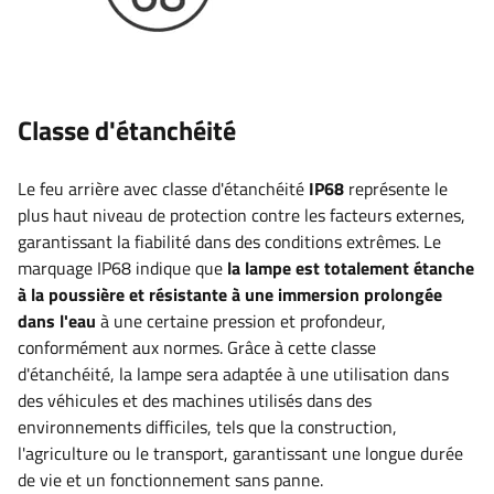
Classe d'étanchéité
Le feu arrière avec classe d'étanchéité
IP68
représente le
plus haut niveau de protection contre les facteurs externes,
garantissant la fiabilité dans des conditions extrêmes. Le
marquage IP68 indique que
la lampe est totalement étanche
à la poussière et résistante à une immersion prolongée
dans l'eau
à une certaine pression et profondeur,
conformément aux normes. Grâce à cette classe
d'étanchéité, la lampe sera adaptée à une utilisation dans
des véhicules et des machines utilisés dans des
environnements difficiles, tels que la construction,
l'agriculture ou le transport, garantissant une longue durée
de vie et un fonctionnement sans panne.