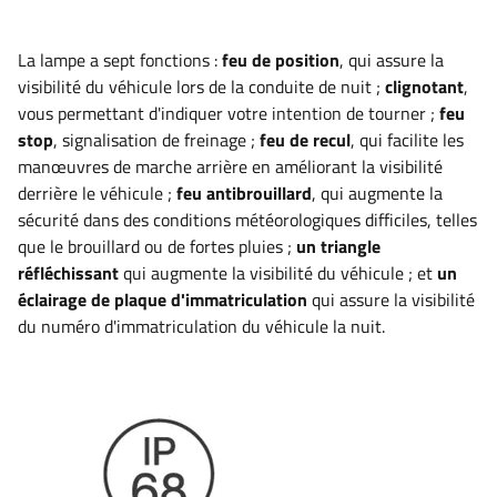
La lampe a sept fonctions :
feu de position
, qui assure la
visibilité du véhicule lors de la conduite de nuit ;
clignotant
,
vous permettant d'indiquer votre intention de tourner
;
feu
stop
, signalisation de freinage ;
feu de recul
, qui facilite les
manœuvres de marche arrière en améliorant la visibilité
derrière le véhicule
;
feu antibrouillard
, qui augmente la
sécurité dans des conditions météorologiques difficiles, telles
que le brouillard ou de fortes pluies ;
un triangle
réfléchissant
qui augmente la visibilité du véhicule ; et
un
éclairage de plaque d'immatriculation
qui assure la visibilité
du numéro d'immatriculation du véhicule la nuit
.