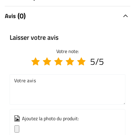
(0)
Avis
Laisser votre avis
Votre note:
5/5
Votre avis
Ajoutez la photo du produit: