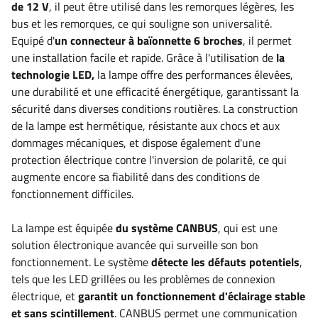
de 12 V
, il peut être utilisé dans les remorques légères, les
bus et les remorques, ce qui souligne son universalité.
Equipé d'
un connecteur à baïonnette 6 broches
, il permet
une installation facile et rapide. Grâce à l'utilisation de
la
technologie LED,
la lampe offre des performances élevées,
une durabilité et une efficacité énergétique, garantissant la
sécurité dans diverses conditions routières.
La construction
de la lampe est hermétique, résistante aux chocs et aux
dommages mécaniques, et dispose également d'une
protection électrique contre l'inversion de polarité, ce qui
augmente encore sa fiabilité dans des conditions de
fonctionnement difficiles.
La lampe est équipée
du système CANBUS
, qui est une
solution électronique avancée qui surveille son bon
fonctionnement. Le système
détecte les défauts potentiels
,
tels que les LED grillées ou les problèmes de connexion
électrique, et
garantit un fonctionnement d'éclairage stable
et sans scintillement
. CANBUS permet une communication