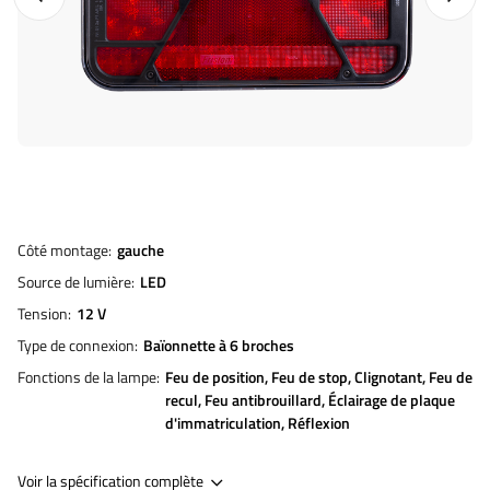
Côté montage
gauche
Source de lumière
LED
Tension
12 V
Type de connexion
Baïonnette à 6 broches
Fonctions de la lampe
Feu de position
Feu de stop
Clignotant
Feu de
recul
Feu antibrouillard
Éclairage de plaque
d'immatriculation
Réflexion
Voir la spécification complète