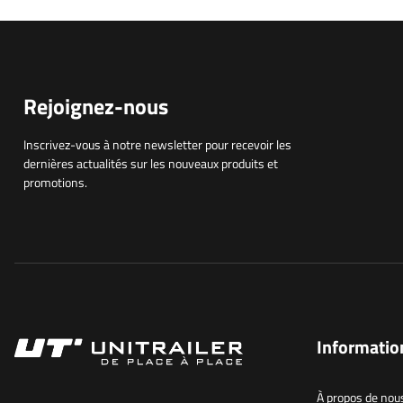
Rejoignez-nous
Inscrivez-vous à notre newsletter pour recevoir les
dernières actualités sur les nouveaux produits et
promotions.
Informatio
À propos de nou