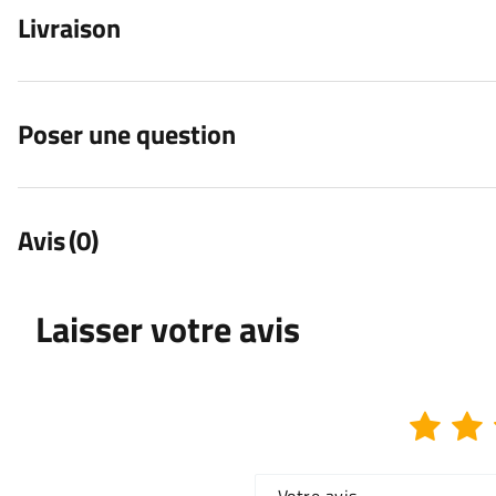
Livraison
Poser une question
Avis
(0)
Laisser votre avis