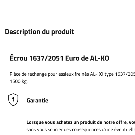
Description du produit
Écrou 1637/2051 Euro de AL-KO
Pièce de rechange pour essieux freinés AL-KO type 1637/2051
1500 kg.
Garantie
Lorsque vous achetez un produit de notre offre, vou
sans vous soucier des conséquences d’une éventuelle