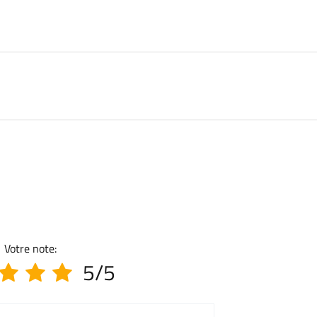
Votre note:
5/5