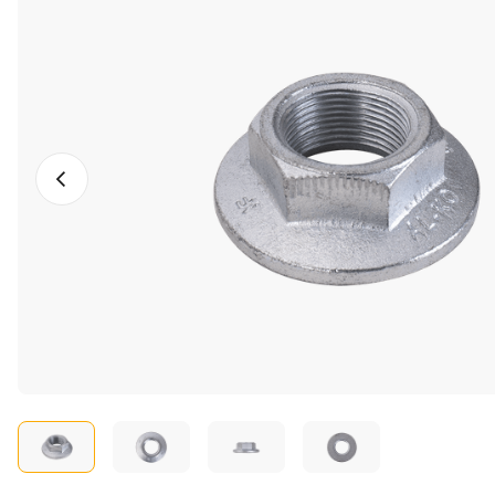
Photo précédente