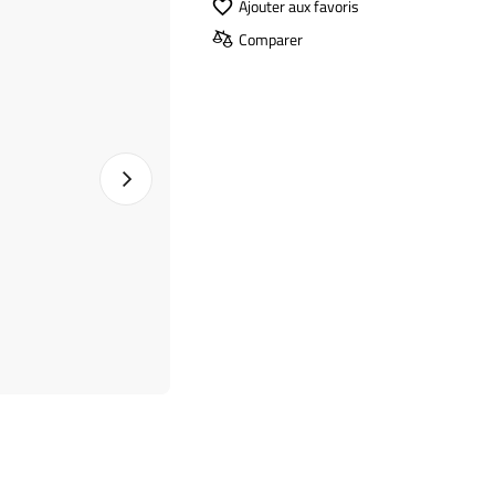
Ajouter aux favoris
Comparer
Photo suivante