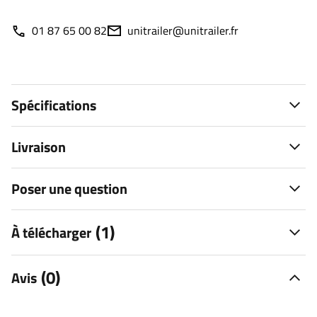
01 87 65 00 82
unitrailer@unitrailer.fr
Spécifications
Livraison
Poser une question
(1)
À télécharger
(0)
Avis