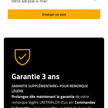
Votre adresse e-mail
Envoyer un avis
Garantie 3 ans
GARANTIE SUPPLÉMENTAIRE+ POUR REMORQUE
LÉGÈRE
Prolongez dès maintenant la garantie
de votre
remorque légère UNITRAILER d'un an!
Commandez