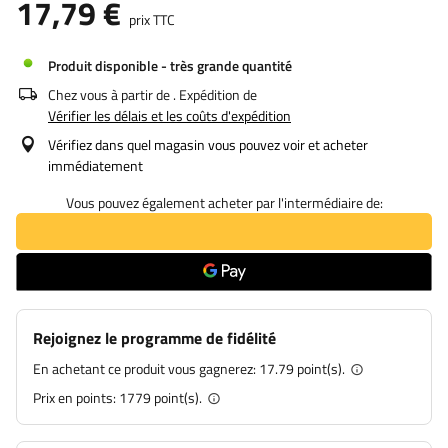
17,79 €
prix TTC
Produit disponible - très grande quantité
Chez vous à partir de
. Expédition de
Vérifier les délais et les coûts d'expédition
Vérifiez dans quel magasin vous pouvez voir et acheter
immédiatement
Vous pouvez également acheter par l'intermédiaire de:
Rejoignez le programme de fidélité
En achetant ce produit vous gagnerez:
17.79 point(s).
Prix en points:
1779
point(s).