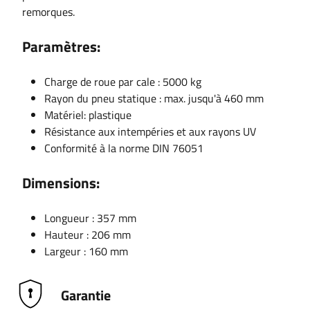
remorques.
Paramètres:
Charge de roue par cale : 5000 kg
Rayon du pneu statique : max. jusqu'à 460 mm
Matériel: plastique
Résistance aux intempéries et aux rayons UV
Conformité à la norme DIN 76051
Dimensions:
Longueur : 357 mm
Hauteur : 206 mm
Largeur : 160 mm
Garantie