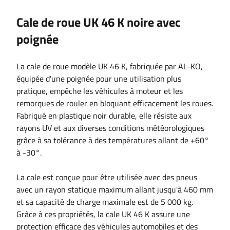
Cale de roue UK 46 K noire avec
poignée
La cale de roue modèle UK 46 K, fabriquée par AL-KO,
équipée d'une poignée pour une utilisation plus
pratique, empêche les véhicules à moteur et les
remorques de rouler en bloquant efficacement les roues.
Fabriqué en plastique noir durable, elle résiste aux
rayons UV et aux diverses conditions météorologiques
grâce à sa tolérance à des températures allant de +60°
à -30°.
La cale est conçue pour être utilisée avec des pneus
avec un rayon statique maximum allant jusqu'à 460 mm
et sa capacité de charge maximale est de 5 000 kg.
Grâce à ces propriétés, la cale UK 46 K assure une
protection efficace des véhicules automobiles et des