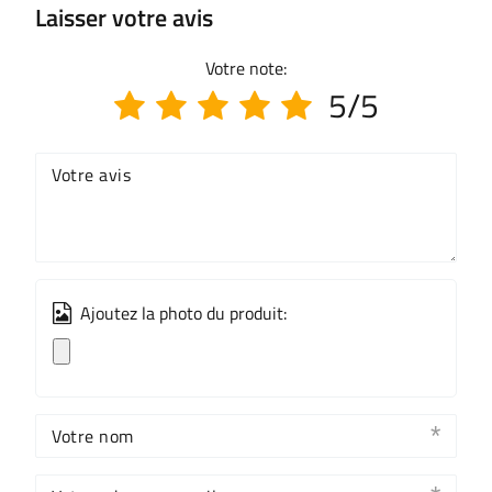
Laisser votre avis
Votre note:
5/5
Votre avis
Ajoutez la photo du produit:
Votre nom