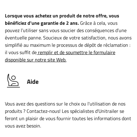
Lorsque vous achetez un produit de notre offre, vous
bénéficiez d'une garantie de 2 ans.
Grâce à cela, vous
pouvez l’utiliser sans vous soucier des conséquences d’une
éventuelle panne. Soucieux de votre satisfaction, nous avons
simplifié au maximum le processus de dépôt de réclamation :
il vous suffit de
remplir et de soumettre le formulaire
disponible sur notre site Web.
Aide
Vous avez des questions sur le choix ou l'utilisation de nos
produits ? Contactez-nous! Les spécialistes d'Unitrailer se
feront un plaisir de vous fournir toutes les informations dont
vous avez besoin.