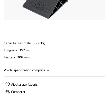
Capacité maximale
5000 kg
Longueur
357 mm
Hauteur
206 mm
Voir la spécification complète
Ajouter aux favoris
Comparer