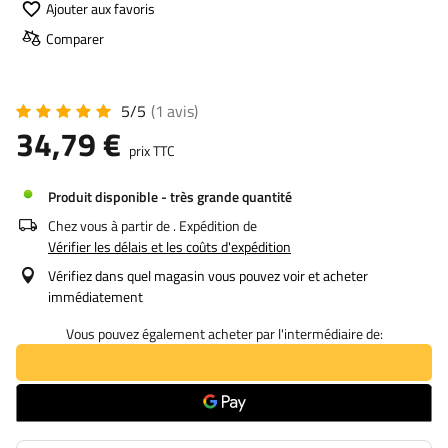
Ajouter aux favoris
Comparer
5/5
(1
avis
)
34,79 €
prix TTC
Produit disponible - très grande quantité
Chez vous à partir de
. Expédition de
Vérifier les délais et les coûts d'expédition
Vérifiez dans quel magasin vous pouvez voir et acheter
immédiatement
Vous pouvez également acheter par l'intermédiaire de: