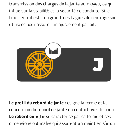
transmission des charges de la jante au moyeu, ce qui
influe sur la stabilité et la sécurité de conduite. Si le
trou central est trop grand, des bagues de centrage sont
utilisées pour assurer un ajustement parfait.
Le profil du rebord de jante
désigne la forme et la
conception du rebord de jante en contact avec le pneu.
Le rebord en « J »
se caractérise par sa forme et ses
dimensions optimales qui assurent un maintien sûr du