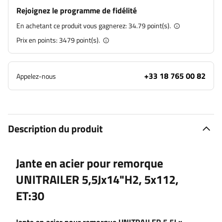
Rejoignez le programme de fidélité
En achetant ce produit vous gagnerez:
34.79 point(s).
Prix en points:
3479
point(s).
+33 18 765 00 82
Appelez-nous
Description du produit
Jante en acier pour remorque
UNITRAILER 5,5Jx14"H2, 5x112,
ET:30