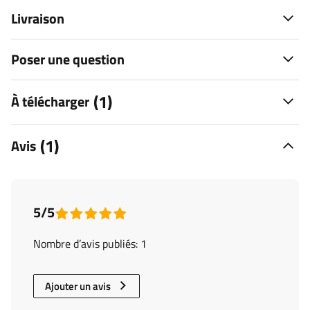
Livraison
Poser une question
(1)
À télécharger
(1)
Avis
5/5
Nombre d’avis publiés: 1
Ajouter un avis