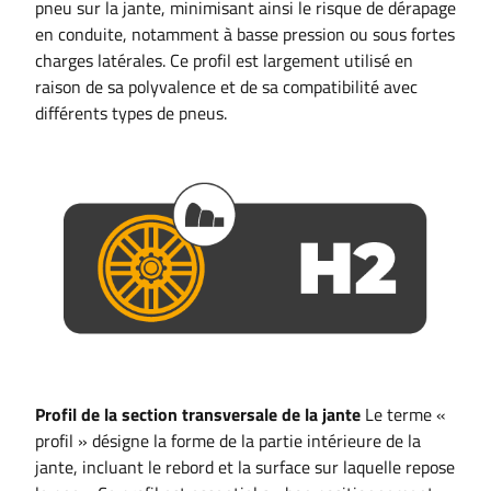
pneu sur la jante, minimisant ainsi le risque de dérapage
en conduite, notamment à basse pression ou sous fortes
charges latérales. Ce profil est largement utilisé en
raison de sa polyvalence et de sa compatibilité avec
différents types de pneus.
Profil de la section transversale de la jante
Le terme «
profil » désigne la forme de la partie intérieure de la
jante, incluant le rebord et la surface sur laquelle repose