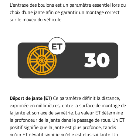
L'entraxe des boulons est un paramètre essentiel lors du
choix d'une jante afin de garantir un montage correct
sur le moyeu du véhicule.
Déport de jante (ET)
Ce paramètre définit la distance,
exprimée en millimètres, entre la surface de montage de
la jante et son axe de symétrie. La valeur ET détermine
la profondeur de la jante dans le passage de roue. Un ET
positif signifie que la jante est plus profonde, tandis
qu'un ET négatif signifie qu'elle est plus saillante. Un