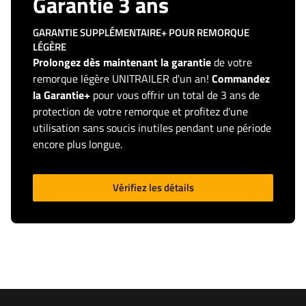
Garantie 3 ans
GARANTIE SUPPLÉMENTAIRE+ POUR REMORQUE
LÉGÈRE
Prolongez dès maintenant la garantie
de votre
remorque légère UNITRAILER d'un an!
Commandez
la Garantie+
pour vous offrir un total de 3 ans de
protection de votre remorque et profitez d'une
utilisation sans soucis inutiles pendant une période
encore plus longue.
Vérifiez les détails