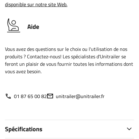
disponible sur notre site Web.
Aide
Vous avez des questions sur le choix ou l'utilisation de nos
produits ? Contactez-nous! Les spécialistes d'Unitrailer se
feront un plaisir de vous fournir toutes les informations dont
vous avez besoin.
01 87 65 00 82
unitrailer@unitrailer.fr
Spécifications