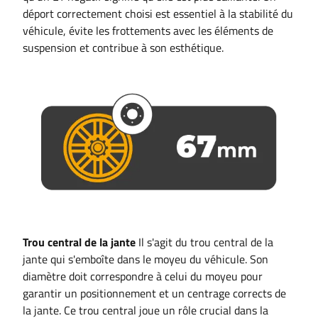
déport correctement choisi est essentiel à la stabilité du
véhicule, évite les frottements avec les éléments de
suspension et contribue à son esthétique.
Trou central de la jante
Il s'agit du trou central de la
jante qui s'emboîte dans le moyeu du véhicule. Son
diamètre doit correspondre à celui du moyeu pour
garantir un positionnement et un centrage corrects de
la jante. Ce trou central joue un rôle crucial dans la