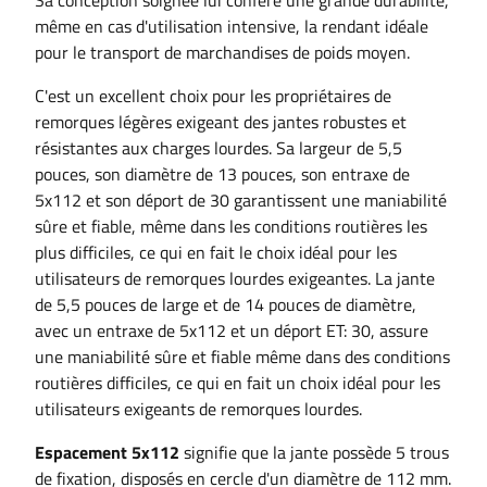
Sa conception soignée lui confère une grande durabilité,
même en cas d'utilisation intensive, la rendant idéale
pour le transport de marchandises de poids moyen.
C'est un excellent choix pour les propriétaires de
remorques légères exigeant des jantes robustes et
résistantes aux charges lourdes. Sa largeur de 5,5
pouces, son diamètre de 13 pouces, son entraxe de
5x112 et son déport de 30 garantissent une maniabilité
sûre et fiable, même dans les conditions routières les
plus difficiles, ce qui en fait le choix idéal pour les
utilisateurs de remorques lourdes exigeantes.
La jante
de 5,5 pouces de large et de 14 pouces de diamètre,
avec un entraxe de 5x112 et un déport ET: 30, assure
une maniabilité sûre et fiable même dans des conditions
routières difficiles, ce qui en fait un choix idéal pour les
utilisateurs exigeants de remorques lourdes.
Espacement 5x112
signifie que la jante possède 5 trous
de fixation, disposés en cercle d'un diamètre de 112 mm.