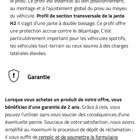
le pneu. Ce profil est essentiel au bon positionnement,
au montage et à l'ajustement global du pneu au moyeu
du véhicule.
Profil de section transversale de la jante
H2
Il s'agit d'une jante à double bossage. Ce profil offre
une protection accrue contre le déjantage. C'est
particulièrement important pour les véhicules sportifs,
les véhicules tout-terrain ou ceux soumis à des charges
latérales élevées.
Garantie
Lorsque vous achetez un produit de notre offre, vous
bénéficiez d'une garantie de 2 ans.
Grâce à cela, vous
pouvez l’utiliser sans vous soucier des conséquences d’une
éventuelle panne. Soucieux de votre satisfaction, nous avons
simplifié au maximum le processus de dépôt de réclamation :
il vous suffit de
remplir et de soumettre le formulaire