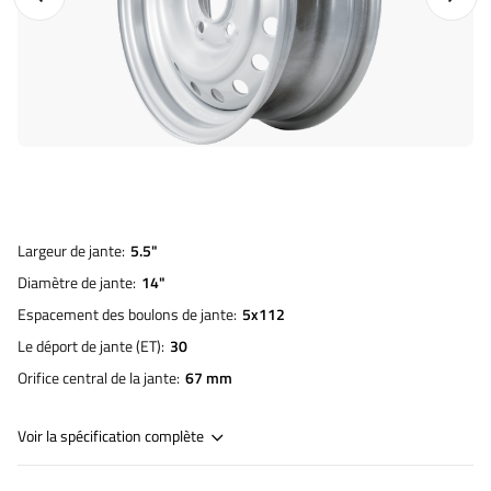
Largeur de jante
5.5"
Diamètre de jante
14"
Espacement des boulons de jante
5x112
Le déport de jante (ET)
30
Orifice central de la jante
67 mm
Voir la spécification complète