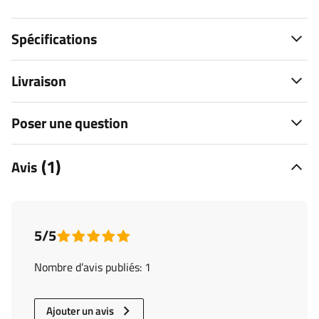
Spécifications
Livraison
Poser une question
(1)
Avis
5/5
Nombre d’avis publiés: 1
Ajouter un avis