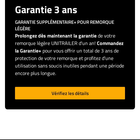
Garantie 3 ans
GARANTIE SUPPLÉMENTAIRE+ POUR REMORQUE
LÉGÈRE
Prolongez dès maintenant la garantie
de votre
remorque légère UNITRAILER d'un an!
Commandez
la Garantie+
pour vous offrir un total de 3 ans de
protection de votre remorque et profitez d'une
utilisation sans soucis inutiles pendant une période
encore plus longue.
Vérifiez les détails