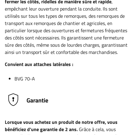
fermer les côtés, ridelles de manière sûre et rapide
,
empêchant leur ouverture pendant la conduite. Ils sont
utilisés sur tous les types de remorques, des remorques de
transport aux remorques de chantier et agricoles, en
particulier lorsque des ouvertures et fermetures fréquentes
des côtés sont nécessaires. Ils garantissent une fermeture
sûre des côtés, même sous de lourdes charges, garantissant
ainsi un transport sûr et confortable des marchandises.
Convient aux attaches latérales :
BVG 70-A
Garantie
Lorsque vous achetez un produit de notre offre, vous
bénéficiez d'une garantie de 2 ans.
Grâce à cela, vous