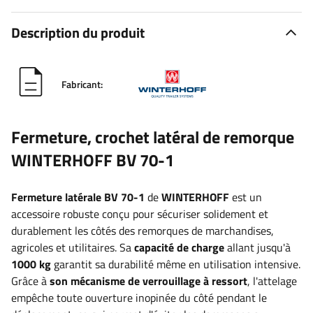
Description du produit
Fabricant:
Fermeture, crochet latéral de remorque
WINTERHOFF BV 70-1
Fermeture latérale BV 70-1
de
WINTERHOFF
est un
accessoire robuste conçu pour sécuriser solidement et
durablement les côtés des remorques de marchandises,
agricoles et utilitaires. Sa
capacité de charge
allant jusqu'à
1000 kg
garantit sa durabilité même en utilisation intensive
.
Grâce à
son mécanisme de verrouillage à ressort
, l'attelage
empêche toute ouverture inopinée du côté pendant le