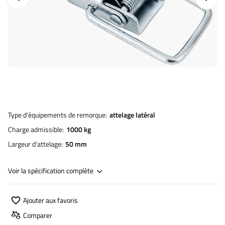
Type d'équipements de remorque
attelage latéral
Charge admissible
1000 kg
Largeur d'attelage
50 mm
Voir la spécification complète
Ajouter aux favoris
Comparer