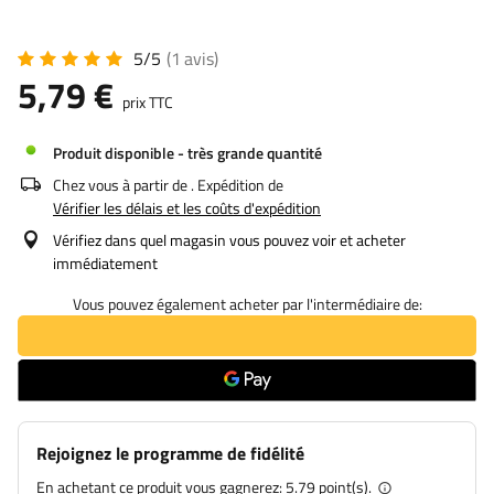
5/5
(1
avis
)
5,79 €
prix TTC
Produit disponible - très grande quantité
Chez vous à partir de
. Expédition de
Vérifier les délais et les coûts d'expédition
Vérifiez dans quel magasin vous pouvez voir et acheter
immédiatement
Vous pouvez également acheter par l'intermédiaire de:
Rejoignez le programme de fidélité
En achetant ce produit vous gagnerez:
5.79 point(s).