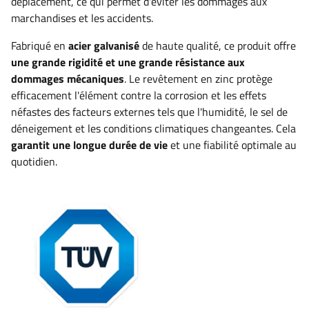
déplacement, ce qui permet d'éviter les dommages aux
marchandises et les accidents.
Fabriqué en
acier galvanisé
de haute qualité
, ce produit offre
une grande rigidité et une grande résistance aux
dommages mécaniques
. Le revêtement en zinc protège
efficacement l'élément contre la corrosion et les effets
néfastes des facteurs externes tels que l'humidité, le sel de
déneigement et les conditions climatiques changeantes. Cela
garantit une longue durée de vie
et une fiabilité optimale au
quotidien
.