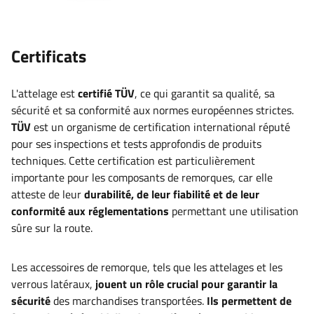
Certificats
L'attelage
est
certifié TÜV
, ce qui garantit sa qualité, sa
sécurité et sa conformité aux normes européennes strictes.
TÜV
est un organisme de certification international réputé
pour ses inspections et tests approfondis de produits
techniques. Cette certification est particulièrement
importante pour les composants de remorques, car elle
atteste de leur
durabilité, de leur fiabilité et de leur
conformité aux réglementations
permettant une utilisation
sûre sur la route
.
Les accessoires de remorque, tels que les attelages et les
verrous latéraux,
jouent un rôle crucial pour garantir la
sécurité
des marchandises transportées.
Ils permettent de