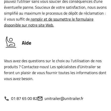
pouvez l’utiliser sans vous soucier des conséquences d’une
éventuelle panne. Soucieux de votre satisfaction, nous avons
simplifié au maximum le processus de dépôt de réclamation :
il vous suffit de
remplir et de soumettre le formulaire
disponible sur notre site Web.
Aide
Vous avez des questions sur le choix ou l'utilisation de nos
produits ? Contactez-nous! Les spécialistes d'Unitrailer se
feront un plaisir de vous fournir toutes les informations dont
vous avez besoin.
01 87 65 00 82
unitrailer@unitrailer.fr