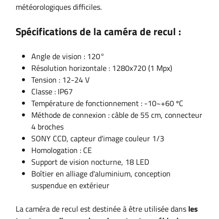
météorologiques difficiles.
Spécifications de la caméra de recul :
Angle de vision : 120°
Résolution horizontale : 1280x720 (1 Mpx)
Tension : 12-24 V
Classe : IP67
Température de fonctionnement : -10~+60 ºC
Méthode de connexion : câble de 55 cm, connecteur
4 broches
SONY CCD, capteur d'image couleur 1/3
Homologation : CE
Support de vision nocturne, 18 LED
Boîtier en alliage d'aluminium, conception
suspendue en extérieur
La caméra de recul est destinée à être utilisée dans
les