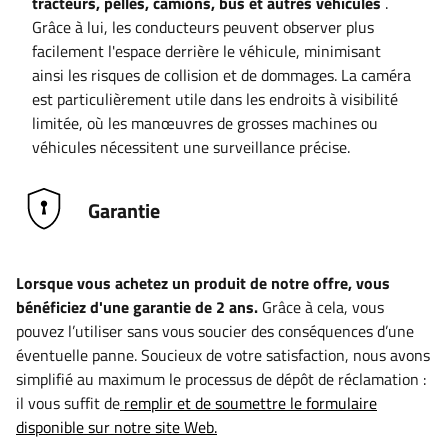
tracteurs, pelles, camions, bus et autres véhicules
.
Grâce à lui, les conducteurs peuvent observer plus
facilement l'espace derrière le véhicule, minimisant
ainsi les risques de collision et de dommages. La caméra
est particulièrement utile dans les endroits à visibilité
limitée, où les manœuvres de grosses machines ou
véhicules nécessitent une surveillance précise.
Garantie
Lorsque vous achetez un produit de notre offre, vous
bénéficiez d'une garantie de 2 ans.
Grâce à cela, vous
pouvez l’utiliser sans vous soucier des conséquences d’une
éventuelle panne. Soucieux de votre satisfaction, nous avons
simplifié au maximum le processus de dépôt de réclamation :
il vous suffit de
remplir et de soumettre le formulaire
disponible sur notre site Web.