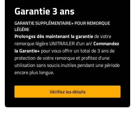
Garantie 3 ans
GARANTIE SUPPLÉMENTAIRE+ POUR REMORQUE
LÉGÈRE
Prolongez dès maintenant la garantie
de votre
remorque légère UNITRAILER d'un an!
Commandez
la Garantie+
pour vous offrir un total de 3 ans de
protection de votre remorque et profitez d'une
utilisation sans soucis inutiles pendant une période
encore plus longue.
Vérifiez les détails