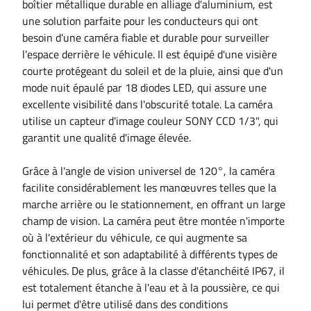
boîtier métallique durable en alliage d'aluminium, est
une solution parfaite pour les conducteurs qui ont
besoin d'une caméra fiable et durable pour surveiller
l'espace derrière le véhicule. Il est équipé d'une visière
courte protégeant du soleil et de la pluie, ainsi que d'un
mode nuit épaulé par 18 diodes LED, qui assure une
excellente visibilité dans l'obscurité totale. La caméra
utilise un capteur d'image couleur SONY CCD 1/3", qui
garantit une qualité d'image élevée.
Grâce à l'angle de vision universel de 120°, la caméra
facilite considérablement les manœuvres telles que la
marche arrière ou le stationnement, en offrant un large
champ de vision. La caméra peut être montée n'importe
où à l'extérieur du véhicule, ce qui augmente sa
fonctionnalité et son adaptabilité à différents types de
véhicules. De plus, grâce à la classe d'étanchéité IP67, il
est totalement étanche à l'eau et à la poussière, ce qui
lui permet d'être utilisé dans des conditions