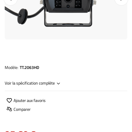
Modèle
TT.2063HD
Voir la spécification complète
Ajouter aux favoris
Comparer