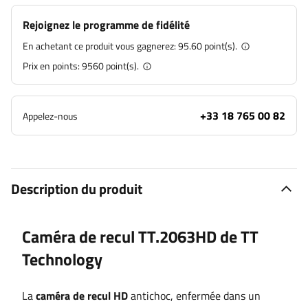
Rejoignez le programme de fidélité
En achetant ce produit vous gagnerez:
95.60 point(s).
Prix en points:
9560
point(s).
+33 18 765 00 82
Appelez-nous
Description du produit
Caméra de recul TT.2063HD de TT
Technology
La
caméra de recul HD
antichoc, enfermée dans un