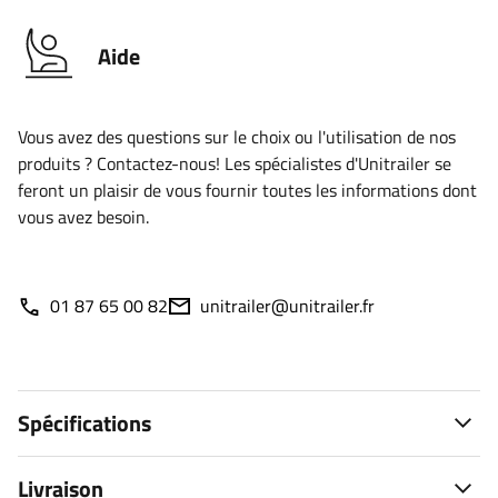
Aide
Vous avez des questions sur le choix ou l'utilisation de nos
produits ? Contactez-nous! Les spécialistes d'Unitrailer se
feront un plaisir de vous fournir toutes les informations dont
vous avez besoin.
01 87 65 00 82
unitrailer@unitrailer.fr
Spécifications
Livraison