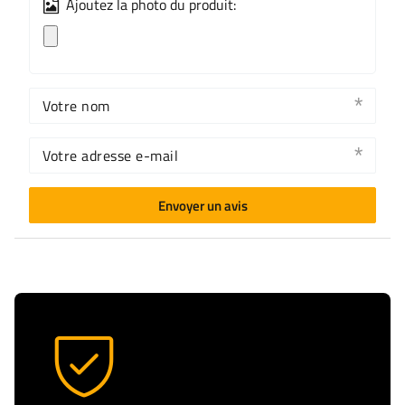
Ajoutez la photo du produit:
Votre nom
Votre adresse e-mail
Envoyer un avis