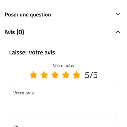
Poser une question
(0)
Avis
Laisser votre avis
Votre note:
5/5
Votre avis