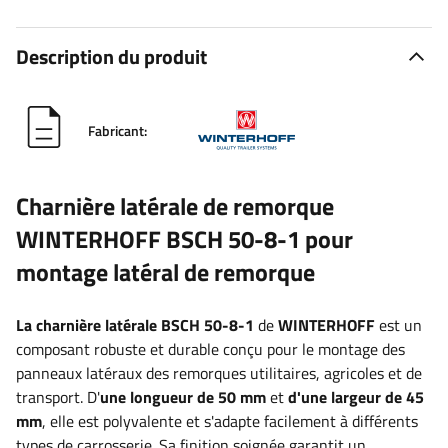
Description du produit
Fabricant:
Charnière latérale de remorque
WINTERHOFF BSCH 50-8-1 pour
montage latéral de remorque
La charnière latérale BSCH 50-8-1
de
WINTERHOFF
est un
composant robuste et durable conçu pour le montage des
panneaux latéraux des remorques utilitaires, agricoles et de
transport. D'
une longueur de 50 mm
et
d'une largeur de 45
mm
, elle est polyvalente et s'adapte facilement à différents
types de carrosserie. Sa finition soignée garantit un