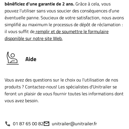
bénéficiez d'une garantie de 2 ans.
Grâce à cela, vous
pouvez l’utiliser sans vous soucier des conséquences d’une
éventuelle panne. Soucieux de votre satisfaction, nous avons
simplifié au maximum le processus de dépôt de réclamation :
il vous suffit de
remplir et de soumettre le formulaire
disponible sur notre site Web.
Aide
Vous avez des questions sur le choix ou l'utilisation de nos
produits ? Contactez-nous! Les spécialistes d'Unitrailer se
feront un plaisir de vous fournir toutes les informations dont
vous avez besoin.
01 87 65 00 82
unitrailer@unitrailer.fr