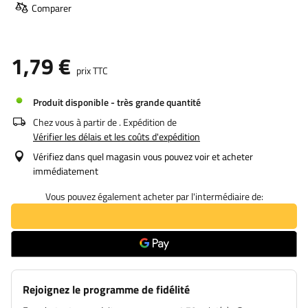
Comparer
1,79 €
prix TTC
Produit disponible - très grande quantité
Chez vous à partir de
. Expédition de
Vérifier les délais et les coûts d'expédition
Vérifiez dans quel magasin vous pouvez voir et acheter
immédiatement
Vous pouvez également acheter par l'intermédiaire de:
Rejoignez le programme de fidélité