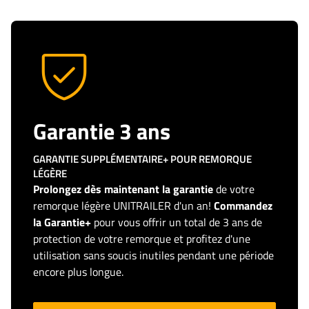
Garantie 3 ans
GARANTIE SUPPLÉMENTAIRE+ POUR REMORQUE
LÉGÈRE
Prolongez dès maintenant la garantie
de votre
remorque légère UNITRAILER d'un an!
Commandez
la Garantie+
pour vous offrir un total de 3 ans de
protection de votre remorque et profitez d'une
utilisation sans soucis inutiles pendant une période
encore plus longue.