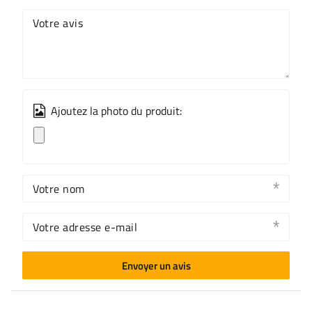
Votre avis
Ajoutez la photo du produit:
Votre nom
Votre adresse e-mail
Envoyer un avis