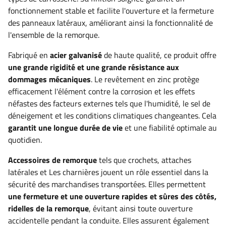
fonctionnement stable et facilite l'ouverture et la fermeture
des panneaux latéraux, améliorant ainsi la fonctionnalité de
l'ensemble de la remorque.
Fabriqué en
acier galvanisé
de haute qualité, ce produit offre
une grande rigidité et une grande résistance aux
dommages mécaniques
. Le revêtement en zinc protège
efficacement l'élément contre la corrosion et les effets
néfastes des facteurs externes tels que l'humidité, le sel de
déneigement et les conditions climatiques changeantes. Cela
garantit une longue durée de vie
et une fiabilité optimale au
quotidien.
Accessoires de remorque
tels que
crochets, attaches
latérales et
Les charnières jouent un rôle essentiel dans la
sécurité des marchandises transportées. Elles permettent
une fermeture et une ouverture rapides et sûres des côtés,
ridelles de la remorque
, évitant ainsi toute ouverture
accidentelle pendant la conduite. Elles assurent également