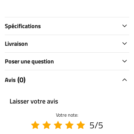
Spécifications
Livraison
Poser une question
(0)
Avis
Laisser votre avis
Votre note:
5/5