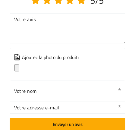
5/5
Votre avis
Ajoutez la photo du produit:
Votre nom
Votre adresse e-mail
Envoyer un avis