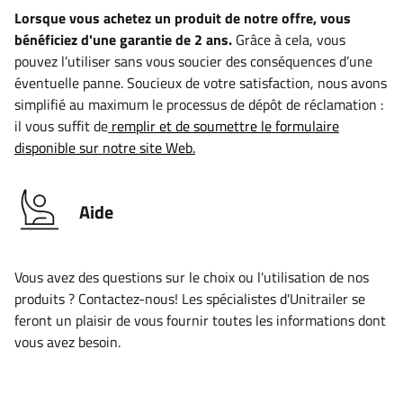
Lorsque vous achetez un produit de notre offre, vous
bénéficiez d'une garantie de 2 ans.
Grâce à cela, vous
pouvez l’utiliser sans vous soucier des conséquences d’une
éventuelle panne. Soucieux de votre satisfaction, nous avons
simplifié au maximum le processus de dépôt de réclamation :
il vous suffit de
remplir et de soumettre le formulaire
disponible sur notre site Web.
Aide
Vous avez des questions sur le choix ou l'utilisation de nos
produits ? Contactez-nous! Les spécialistes d'Unitrailer se
feront un plaisir de vous fournir toutes les informations dont
vous avez besoin.