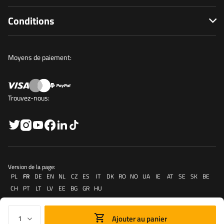
Conditions
Moyens de paiement:
Trouvez-nous:
Version de la page:
PL
FR
DE
EN
NL
CZ
ES
IT
DK
RO
NO
UA
IE
AT
SE
SK
BE
CH
PT
LT
LV
EE
BG
GR
HU
Ajouter au panier