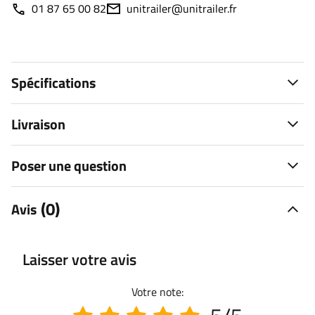
01 87 65 00 82
unitrailer@unitrailer.fr
Spécifications
Livraison
Poser une question
(0)
Avis
Laisser votre avis
Votre note: