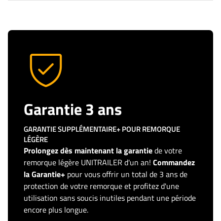
Garantie 3 ans
GARANTIE SUPPLÉMENTAIRE+ POUR REMORQUE
LÉGÈRE
Prolongez dès maintenant la garantie
de votre
remorque légère UNITRAILER d'un an!
Commandez
la Garantie+
pour vous offrir un total de 3 ans de
protection de votre remorque et profitez d'une
utilisation sans soucis inutiles pendant une période
encore plus longue.