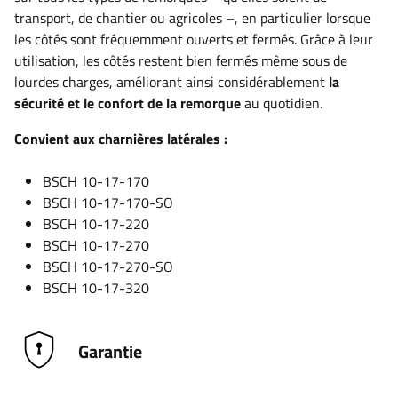
transport, de chantier ou agricoles –, en particulier lorsque
les côtés sont fréquemment ouverts et fermés. Grâce à leur
utilisation, les côtés restent bien fermés même sous de
lourdes charges, améliorant ainsi considérablement
la
sécurité et le confort de la remorque
au quotidien.
Convient aux charnières latérales :
BSCH 10-17-170
BSCH 10-17-170-SO
BSCH 10-17-220
BSCH 10-17-270
BSCH 10-17-270-SO
BSCH 10-17-320
Garantie