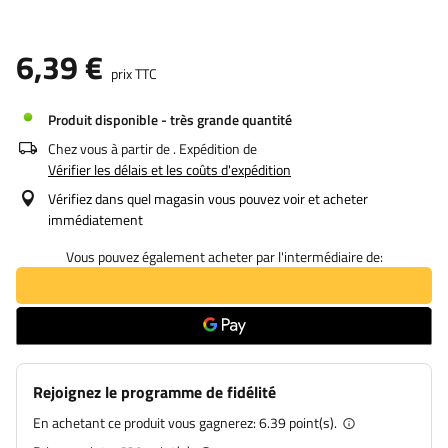
6,39 €
prix TTC
Produit disponible - très grande quantité
Chez vous à partir de
. Expédition de
Vérifier les délais et les coûts d'expédition
Vérifiez dans quel magasin vous pouvez voir et acheter
immédiatement
Vous pouvez également acheter par l'intermédiaire de:
Rejoignez le programme de fidélité
En achetant ce produit vous gagnerez:
6.39 point(s).