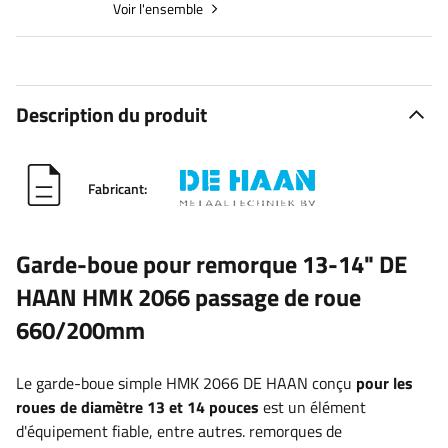
Voir l'ensemble
Description du produit
Fabricant:
Garde-boue pour remorque 13-14" DE
HAAN HMK 2066 passage de roue
660/200mm
Le garde-boue simple HMK 2066 DE HAAN conçu
pour les
roues de diamètre 13 et 14 pouces
est un élément
d'équipement fiable, entre autres. remorques de