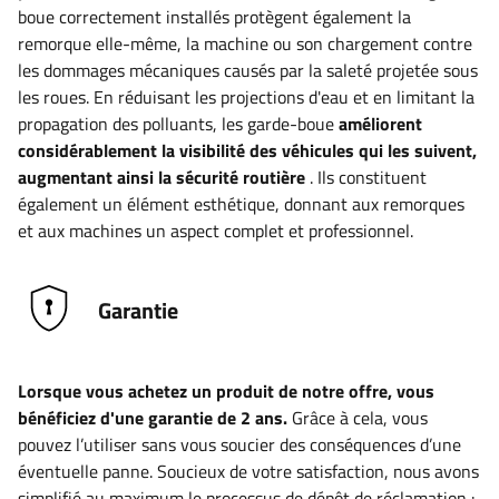
boue correctement installés protègent également la
remorque elle-même, la machine ou son chargement contre
les dommages mécaniques causés par la saleté projetée sous
les roues. En réduisant les projections d'eau et en limitant la
propagation des polluants, les garde-boue
améliorent
considérablement la visibilité des véhicules qui les suivent,
augmentant ainsi la sécurité routière
. Ils constituent
également un élément esthétique, donnant aux remorques
et aux machines un aspect complet et professionnel.
Garantie
Lorsque vous achetez un produit de notre offre, vous
bénéficiez d'une garantie de 2 ans.
Grâce à cela, vous
pouvez l’utiliser sans vous soucier des conséquences d’une
éventuelle panne. Soucieux de votre satisfaction, nous avons
simplifié au maximum le processus de dépôt de réclamation :