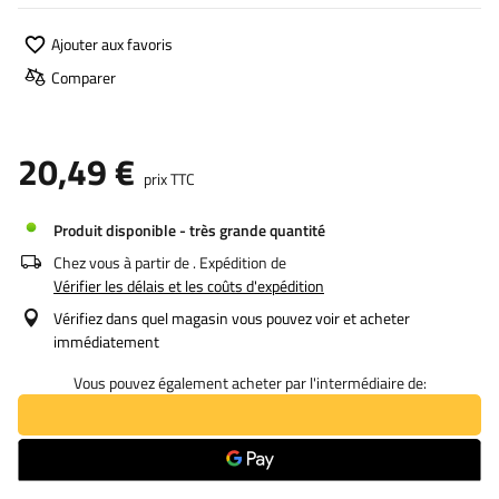
Ajouter aux favoris
Comparer
20,49 €
prix TTC
Produit disponible - très grande quantité
Chez vous à partir de
. Expédition de
Vérifier les délais et les coûts d'expédition
Vérifiez dans quel magasin vous pouvez voir et acheter
immédiatement
Vous pouvez également acheter par l'intermédiaire de: