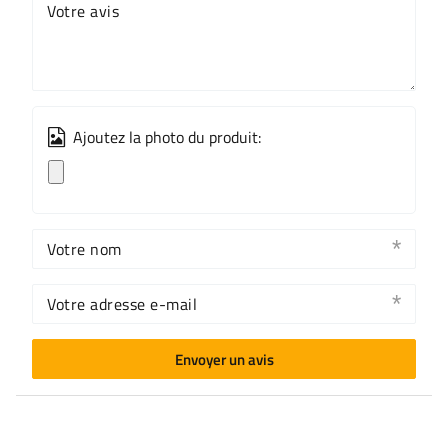
Votre avis
Ajoutez la photo du produit:
Votre nom
Votre adresse e-mail
Envoyer un avis