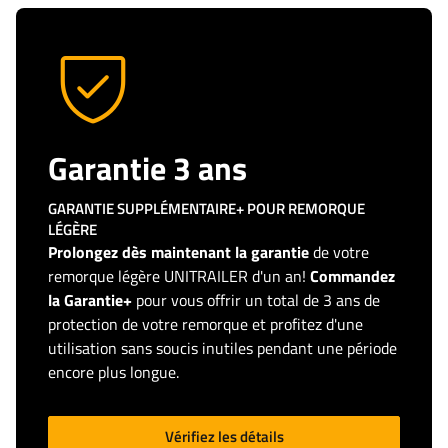
Garantie 3 ans
GARANTIE SUPPLÉMENTAIRE+ POUR REMORQUE
LÉGÈRE
Prolongez dès maintenant la garantie
de votre
remorque légère UNITRAILER d'un an!
Commandez
la Garantie+
pour vous offrir un total de 3 ans de
protection de votre remorque et profitez d'une
utilisation sans soucis inutiles pendant une période
encore plus longue.
Vérifiez les détails