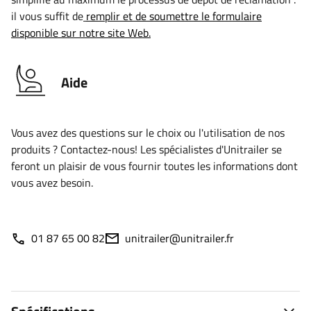
il vous suffit de
remplir et de soumettre le formulaire
disponible sur notre site Web.
Aide
Vous avez des questions sur le choix ou l'utilisation de nos
produits ? Contactez-nous! Les spécialistes d'Unitrailer se
feront un plaisir de vous fournir toutes les informations dont
vous avez besoin.
01 87 65 00 82
unitrailer@unitrailer.fr