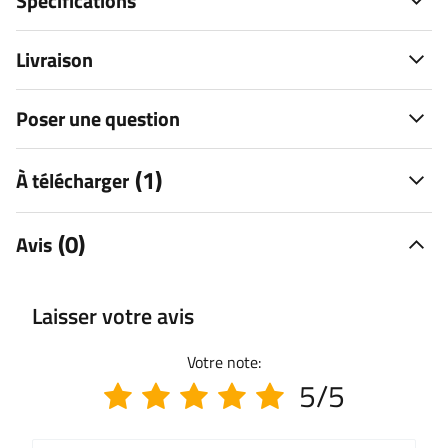
Spécifications
Livraison
Poser une question
(1)
À télécharger
(0)
Avis
Laisser votre avis
Votre note:
5/5