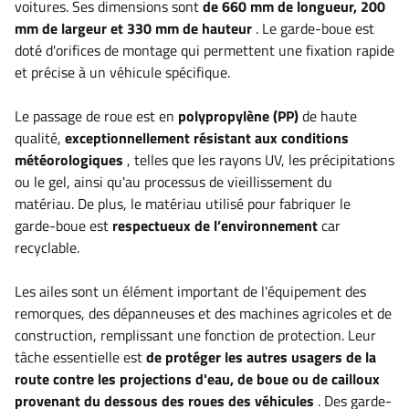
voitures.
Ses dimensions sont
de 660 mm de longueur, 200
mm de largeur et 330 mm de hauteur
. Le garde-boue est
doté d'orifices de montage qui permettent une fixation rapide
et précise à un véhicule spécifique.
Le passage de roue est en
polypropylène (PP)
de haute
qualité,
exceptionnellement résistant aux conditions
météorologiques
, telles que les rayons UV, les précipitations
ou le gel, ainsi qu'au processus de vieillissement du
matériau. De plus, le matériau utilisé pour fabriquer le
garde-boue est
respectueux de l’environnement
car
recyclable.
Les ailes sont un élément important de l'équipement des
remorques, des dépanneuses et des machines agricoles et de
construction, remplissant une fonction de protection. Leur
tâche essentielle est
de protéger les autres usagers de la
route contre les projections d'eau, de boue ou de cailloux
provenant du dessous des roues des véhicules
. Des garde-