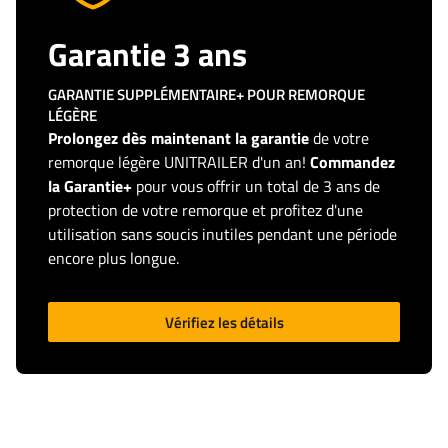
Garantie 3 ans
GARANTIE SUPPLÉMENTAIRE+ POUR REMORQUE
LÉGÈRE
Prolongez dès maintenant la garantie
de votre
remorque légère UNITRAILER d'un an!
Commandez
la Garantie+
pour vous offrir un total de 3 ans de
protection de votre remorque et profitez d'une
utilisation sans soucis inutiles pendant une période
encore plus longue.
Vérifiez les détails