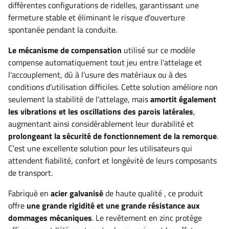
différentes configurations de ridelles, garantissant une
fermeture stable et éliminant le risque d'ouverture
spontanée pendant la conduite
.
Le mécanisme de compensation
utilisé sur ce modèle
compense automatiquement tout jeu entre l'attelage et
l'accouplement, dû à l'usure des matériaux ou à des
conditions d'utilisation difficiles. Cette solution améliore non
seulement la stabilité de l'attelage, mais
amortit également
les vibrations et les oscillations des parois latérales
,
augmentant ainsi considérablement leur durabilité et
prolongeant la sécurité de fonctionnement de la remorque
.
C'est une excellente solution pour les utilisateurs qui
attendent fiabilité, confort et longévité de leurs composants
de transport.
Fabriqué en
acier galvanisé
de haute qualité
, ce produit
offre
une grande rigidité et une grande résistance aux
dommages mécaniques
. Le revêtement en zinc protège