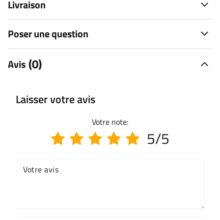
Livraison
Poser une question
(0)
Avis
Laisser votre avis
Votre note:
5/5
Votre avis