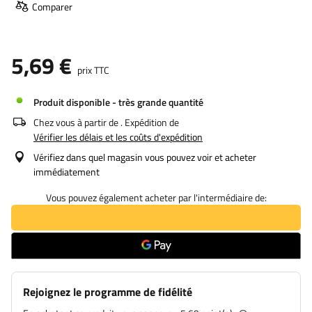
Comparer
5,69 €
prix TTC
Produit disponible - très grande quantité
Chez vous à partir de
. Expédition de
Vérifier les délais et les coûts d'expédition
Vérifiez dans quel magasin vous pouvez voir et acheter
immédiatement
Vous pouvez également acheter par l'intermédiaire de:
Rejoignez le programme de fidélité