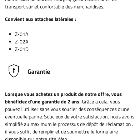
transport sûr et confortable des marchandises.
Convient aux attaches latérales :
Z-01A
Z-02A
Z-01D
Garantie
Lorsque vous achetez un produit de notre offre, vous
bénéficiez d'une garantie de 2 ans.
Grâce à cela, vous
pouvez l’utiliser sans vous soucier des conséquences d’une
éventuelle panne. Soucieux de votre satisfaction, nous avons
simplifié au maximum le processus de dépôt de réclamation :
il vous suffit de
remplir et de soumettre le formulaire
disponible sur notre site Web.