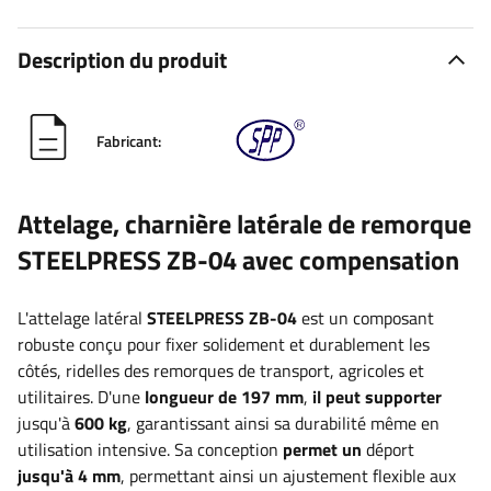
Description du produit
Fabricant:
Attelage, charnière latérale de remorque
STEELPRESS ZB-04 avec compensation
L'attelage latéral
STEELPRESS
ZB-04
est un composant
robuste conçu pour fixer solidement et durablement les
côtés, ridelles des remorques de transport, agricoles et
utilitaires. D'une
longueur de 197 mm
,
il peut supporter
jusqu'à
600 kg
, garantissant ainsi sa durabilité même en
utilisation intensive. Sa conception
permet un
déport
jusqu'à 4 mm
, permettant ainsi un ajustement flexible aux