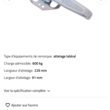
Type d'équipements de remorque
attelage latéral
Charge admissible
600 kg
Longueur d'attelage
226 mm
Largeur d'attelage
91 mm
Voir la spécification complète
Ajouter aux favoris