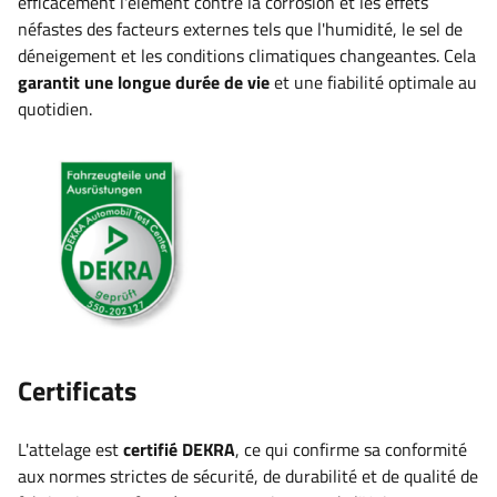
efficacement l'élément contre la corrosion et les effets
néfastes des facteurs externes tels que l'humidité, le sel de
déneigement et les conditions climatiques changeantes. Cela
garantit une longue durée de vie
et une fiabilité optimale au
quotidien
.
Certificats
L'attelage est
certifié DEKRA
, ce qui confirme sa conformité
aux normes strictes de sécurité, de durabilité et de qualité de