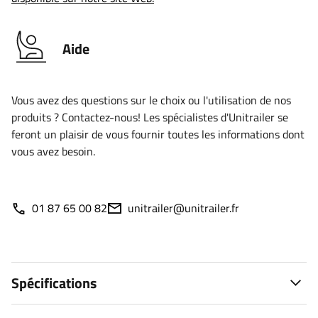
Aide
Vous avez des questions sur le choix ou l'utilisation de nos
produits ? Contactez-nous! Les spécialistes d'Unitrailer se
feront un plaisir de vous fournir toutes les informations dont
vous avez besoin.
01 87 65 00 82
unitrailer@unitrailer.fr
Spécifications