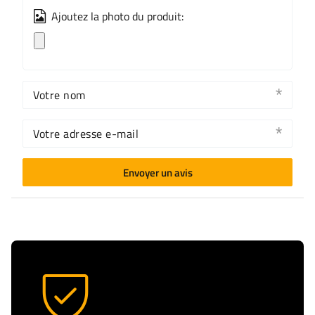
Ajoutez la photo du produit:
Votre nom
Votre adresse e-mail
Envoyer un avis