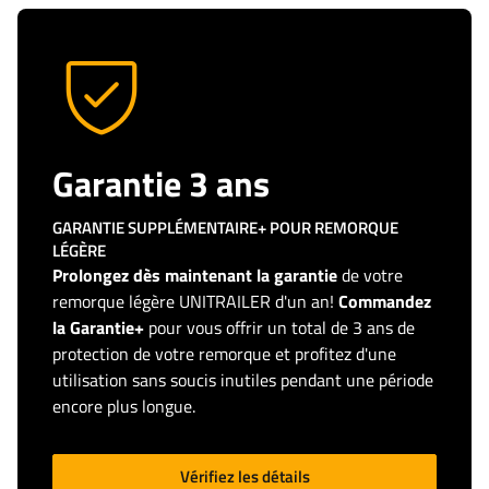
Garantie 3 ans
GARANTIE SUPPLÉMENTAIRE+ POUR REMORQUE
LÉGÈRE
Prolongez dès maintenant la garantie
de votre
remorque légère UNITRAILER d'un an!
Commandez
la Garantie+
pour vous offrir un total de 3 ans de
protection de votre remorque et profitez d'une
utilisation sans soucis inutiles pendant une période
encore plus longue.
Vérifiez les détails