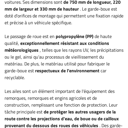
voitures.
Ses dimensions sont
de 750 mm de longueur, 220
mm de largeur et 330 mm de hauteur
. Le garde-boue est
doté d'orifices de montage qui permettent une fixation rapide
et précise à un véhicule spécifique.
Le passage de roue est en
polypropylène (PP)
de haute
qualité,
exceptionnellement résistant aux conditions
météorologiques
, telles que les rayons UV, les précipitations
ou le gel, ainsi qu'au processus de vieillissement du
matériau. De plus, le matériau utilisé pour fabriquer le
garde-boue est
respectueux de l’environnement
car
recyclable.
Les ailes sont un élément important de l'équipement des
remorques, remorques et engins agricoles et de
construction, remplissant une fonction de protection. Leur
tâche principale est
de protéger les autres usagers de la
route contre les projections d'eau, de boue ou de cailloux
provenant du dessous des roues des véhicules
. Des garde-