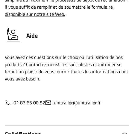
il vous suffit de
remplir et de soumettre le formulaire
disponible sur notre site Web.
Aide
Vous avez des questions sur le choix ou l'utilisation de nos
produits ? Contactez-nous! Les spécialistes d'Unitrailer se
feront un plaisir de vous fournir toutes les informations dont
vous avez besoin.
01 87 65 00 82
unitrailer@unitrailer.fr