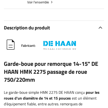
Voir l'ensemble
Description du produit
Fabricant:
Garde-boue pour remorque 14-15" DE
HAAN HMK 2275 passage de roue
750/220mm
Le garde-boue simple HMK 2275 DE HAAN conçu
pour les
roues d'un diamètre de 14 et 15 pouces
est un élément
d'équipement fiable, entre autres. remorques de