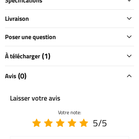
Spécifications
Livraison
Poser une question
(1)
À télécharger
(0)
Avis
Laisser votre avis
Votre note:
5/5