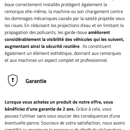
boue correctement installés protègent également la
remorque elle-même, la machine ou son chargement contre
les dommages mécaniques causés par la saleté projetée sous
les roues. En réduisant les projections d'eau et en limitant la
propagation des polluants, les garde-boue
améliorent
considérablement la visibilité des véhicules qui les suivent,
augmentant ainsi la sécurité routière
. Ils constituent
également un élément esthétique, donnant aux remorques
et aux machines un aspect complet et professionnel.
Garantie
Lorsque vous achetez un produit de notre offre, vous
bénéficiez d'une garantie de 2 ans.
Grâce à cela, vous
pouvez l’utiliser sans vous soucier des conséquences d’une
éventuelle panne. Soucieux de votre satisfaction, nous avons
simplifié au maximum le processus de dépôt de réclamation :