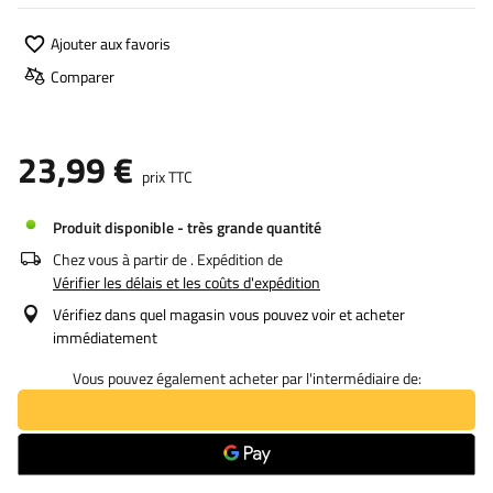
Ajouter aux favoris
Comparer
23,99 €
prix TTC
Produit disponible - très grande quantité
Chez vous à partir de
. Expédition de
Vérifier les délais et les coûts d'expédition
Vérifiez dans quel magasin vous pouvez voir et acheter
immédiatement
Vous pouvez également acheter par l'intermédiaire de: