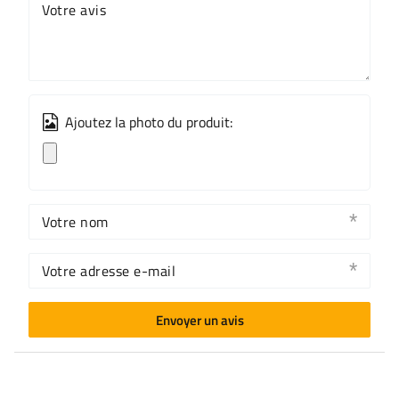
Votre avis
Ajoutez la photo du produit:
Votre nom
Votre adresse e-mail
Envoyer un avis