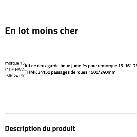
En lot moins cher
Kit de deux garde-boue jumelés pour remorque 15-16" 
THMK 24150 passages de roues 1500/240mm
Description du produit