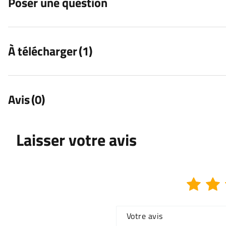
Poser une question
À télécharger
(1)
Avis
(0)
Laisser votre avis
Votre avis