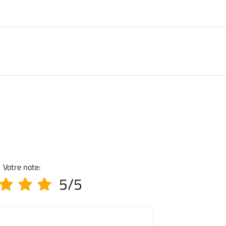
Votre note:
5/5