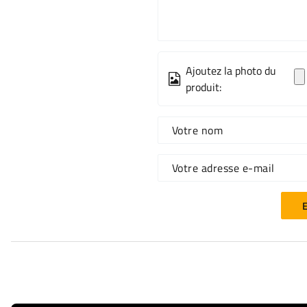
Ajoutez la photo du
produit:
Votre nom
Votre adresse e-mail
E