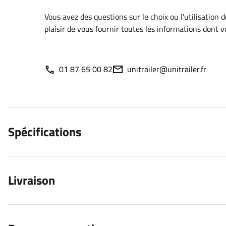
Vous avez des questions sur le choix ou l'utilisation 
plaisir de vous fournir toutes les informations dont 
01 87 65 00 82
unitrailer@unitrailer.fr
Spécifications
Livraison