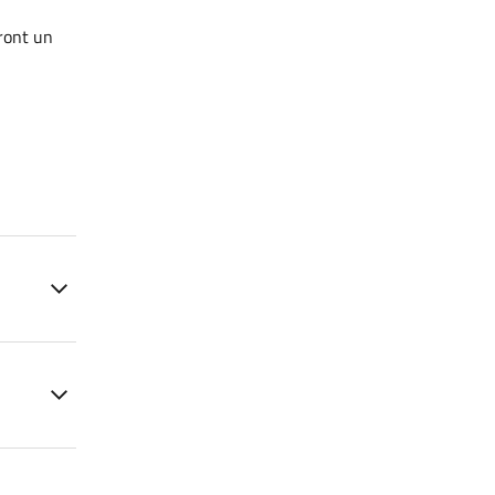
eront un