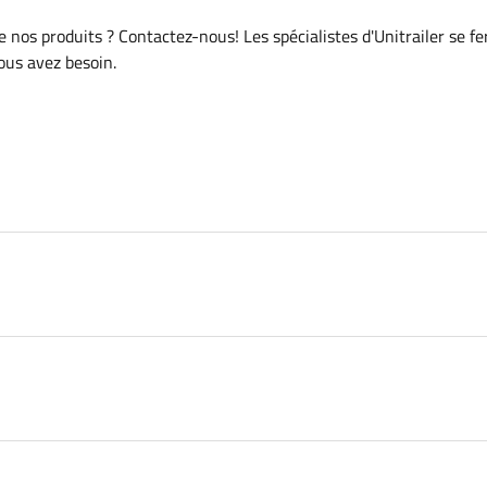
de nos produits ? Contactez-nous! Les spécialistes d'Unitrailer se f
vous avez besoin.