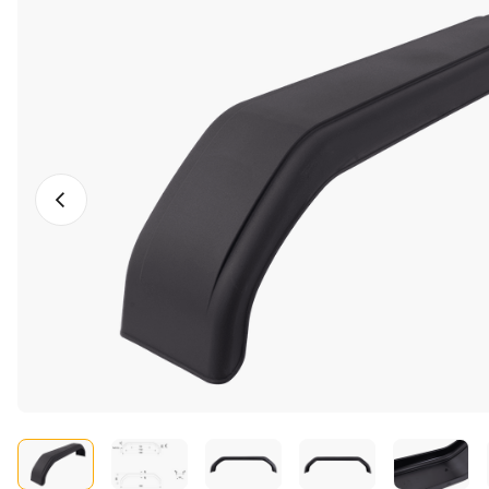
Photo précédente