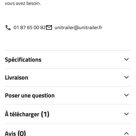
vous avez besoin.
01 87 65 00 82
unitrailer@unitrailer.fr
Spécifications
Livraison
Poser une question
(1)
À télécharger
(0)
Avis