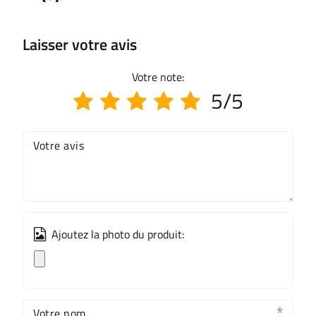
Laisser votre avis
Votre note:
5/5
Votre avis
Ajoutez la photo du produit:
Votre nom