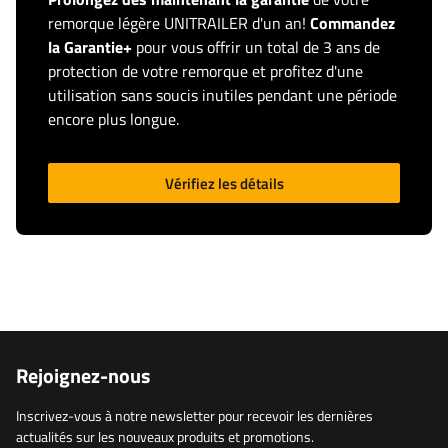
remorque légère UNITRAILER d'un an!
Commandez
la Garantie+
pour vous offrir un total de 3 ans de
protection de votre remorque et profitez d'une
utilisation sans soucis inutiles pendant une période
encore plus longue.
Vérifiez les détails
Rejoignez-nous
Inscrivez-vous à notre newsletter pour recevoir les dernières
actualités sur les nouveaux produits et promotions.