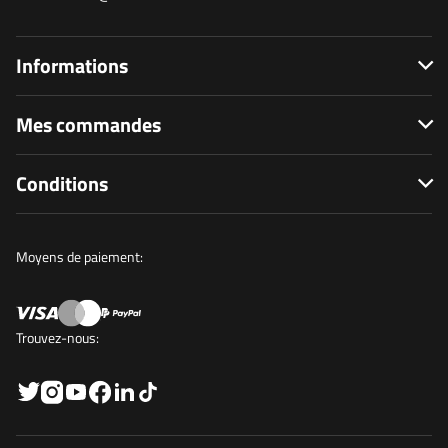
Informations
Mes commandes
Conditions
Moyens de paiement:
Trouvez-nous: