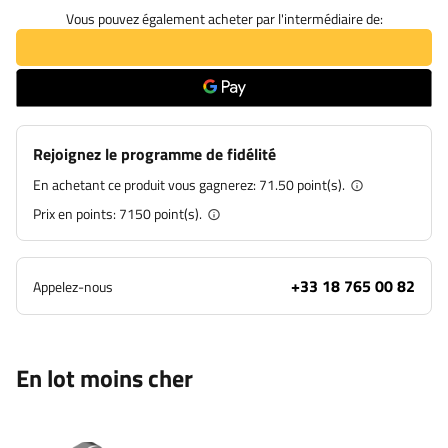
Vous pouvez également acheter par l'intermédiaire de:
Rejoignez le programme de fidélité
En achetant ce produit vous gagnerez:
71.50 point(s).
Prix en points:
7150
point(s).
+33 18 765 00 82
Appelez-nous
En lot moins cher