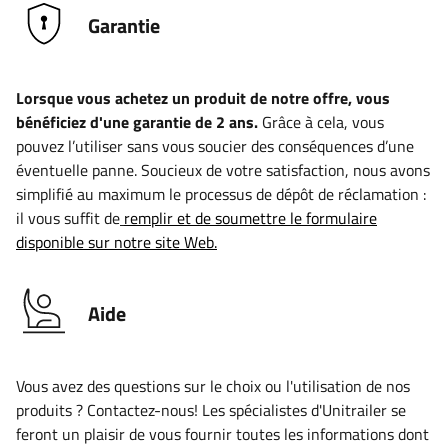
Garantie
Lorsque vous achetez un produit de notre offre, vous
bénéficiez d'une garantie de 2 ans.
Grâce à cela, vous
pouvez l’utiliser sans vous soucier des conséquences d’une
éventuelle panne. Soucieux de votre satisfaction, nous avons
simplifié au maximum le processus de dépôt de réclamation :
il vous suffit de
remplir et de soumettre le formulaire
disponible sur notre site Web.
Aide
Vous avez des questions sur le choix ou l'utilisation de nos
produits ? Contactez-nous! Les spécialistes d'Unitrailer se
feront un plaisir de vous fournir toutes les informations dont