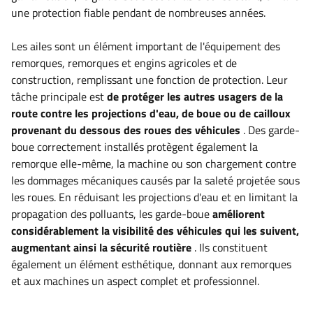
une protection fiable pendant de nombreuses années.
Les ailes sont un élément important de l'équipement des
remorques, remorques et engins agricoles et de
construction, remplissant une fonction de protection. Leur
tâche principale est
de protéger les autres usagers de la
route contre les projections d'eau, de boue ou de cailloux
provenant du dessous des roues des véhicules
. Des garde-
boue correctement installés protègent également la
remorque elle-même, la machine ou son chargement contre
les dommages mécaniques causés par la saleté projetée sous
les roues. En réduisant les projections d'eau et en limitant la
propagation des polluants, les garde-boue
améliorent
considérablement la visibilité des véhicules qui les suivent,
augmentant ainsi la sécurité routière
. Ils constituent
également un élément esthétique, donnant aux remorques
et aux machines un aspect complet et professionnel.