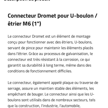
Connecteur Dromet pour U-boulon /
étrier
M6 (1")
Le connecteur Dromet est un élément de montage
conçu pour fonctionner avec des étriers, U-boulons,
servant de pince pour maintenir les éléments placés
dans l'étrier. Grâce au processus de galvanisation, le
connecteur est très résistant à la corrosion, ce qui
garantit sa durabilité à long terme, même dans des
conditions de fonctionnement difficiles.
Le connecteur, également appelé plaque ou traverse de
serrage, assure un maintien stable des éléments, les
empêchant de bouger. Le connecteur ainsi que les U-
boulons sont utilisés dans de nombreux secteurs, tels
que la construction, l'industrie, l'automobile,