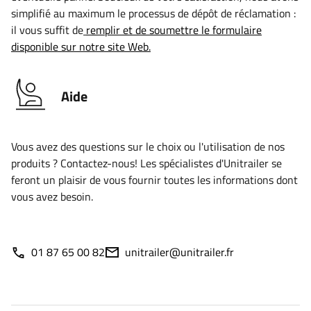
simplifié au maximum le processus de dépôt de réclamation :
il vous suffit de
remplir et de soumettre le formulaire
disponible sur notre site Web.
Aide
Vous avez des questions sur le choix ou l'utilisation de nos
produits ? Contactez-nous! Les spécialistes d'Unitrailer se
feront un plaisir de vous fournir toutes les informations dont
vous avez besoin.
01 87 65 00 82
unitrailer@unitrailer.fr