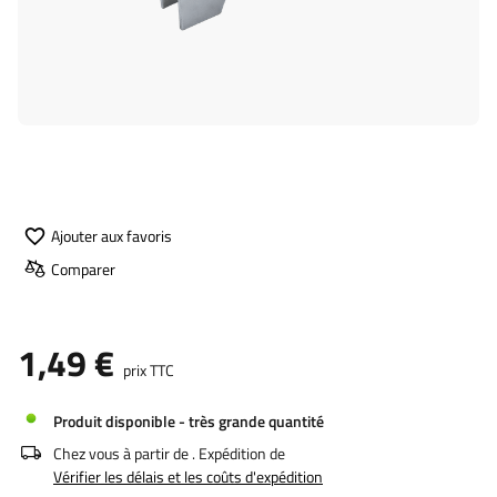
Ajouter aux favoris
Comparer
1,49 €
prix TTC
Produit disponible - très grande quantité
Chez vous à partir de
. Expédition de
Vérifier les délais et les coûts d'expédition