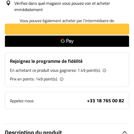
Vérifiez dans quel magasin vous pouvez voir et acheter
immédiatement
Vous pouvez également acheter par l'intermédiaire de:
Rejoignez le programme de fidélité
En achetant ce produit vous gagnerez:
1.49 point(s).
Prix en points:
149
point(s).
+33 18 765 00 82
Appelez-nous
Description du produit