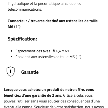
l'hydraulique et la pneumatique ainsi que les
télécommunications.
Connecteur / traverse destiné aux ustensiles de taille
M6 (1")
Spécification:
Espacement des axes : fi 6,4 x 41
Convient aux ustensiles de taille M6 (1")
Garantie
Lorsque vous achetez un produit de notre offre, vous
bénéficiez d'une garantie de 2 ans.
Grâce à cela, vous
pouvez l’utiliser sans vous soucier des conséquences d’une
éventuelle panne. Soucieux de votre satisfaction, nous avons