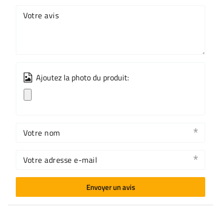
Votre avis
Ajoutez la photo du produit:
Votre nom
Votre adresse e-mail
Envoyer un avis