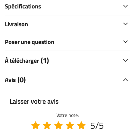
Spécifications
Livraison
Poser une question
(1)
À télécharger
(0)
Avis
Laisser votre avis
Votre note:
5/5