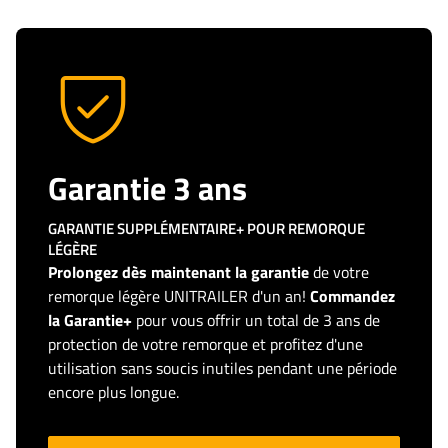
Garantie 3 ans
GARANTIE SUPPLÉMENTAIRE+ POUR REMORQUE
LÉGÈRE
Prolongez dès maintenant la garantie
de votre
remorque légère UNITRAILER d'un an!
Commandez
la Garantie+
pour vous offrir un total de 3 ans de
protection de votre remorque et profitez d'une
utilisation sans soucis inutiles pendant une période
encore plus longue.