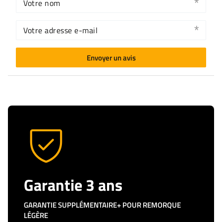
Votre nom
Votre adresse e-mail
Envoyer un avis
Garantie 3 ans
GARANTIE SUPPLÉMENTAIRE+ POUR REMORQUE
LÉGÈRE