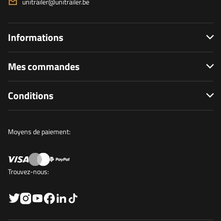
unitrailer@unitrailer.be
Informations
Mes commandes
Conditions
Moyens de paiement:
Trouvez-nous: