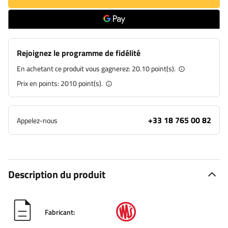
Rejoignez le programme de fidélité
En achetant ce produit vous gagnerez:
20.10 point(s).
Prix en points:
2010
point(s).
+33 18 765 00 82
Appelez-nous
Description du produit
Fabricant: