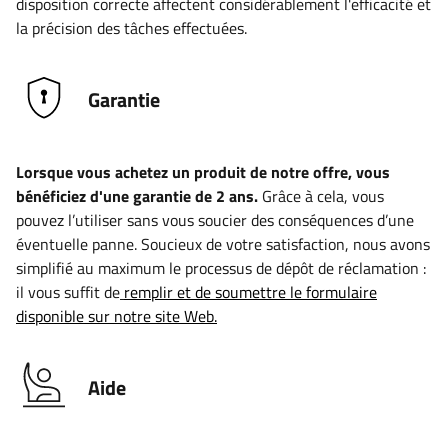
disposition correcte affectent considérablement l'efficacité et
la précision des tâches effectuées.
Garantie
Lorsque vous achetez un produit de notre offre, vous
bénéficiez d'une garantie de 2 ans.
Grâce à cela, vous
pouvez l’utiliser sans vous soucier des conséquences d’une
éventuelle panne. Soucieux de votre satisfaction, nous avons
simplifié au maximum le processus de dépôt de réclamation :
il vous suffit de
remplir et de soumettre le formulaire
disponible sur notre site Web.
Aide