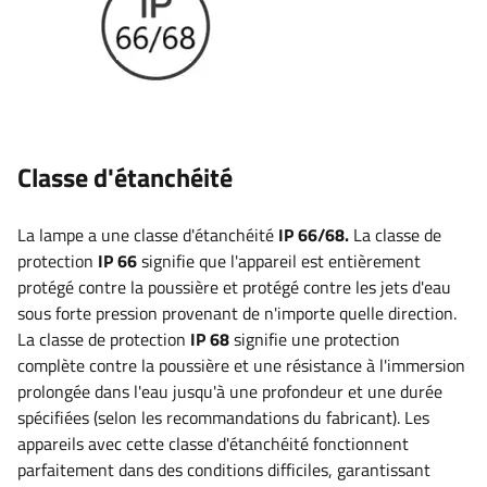
Classe d'étanchéité
La lampe a une classe d'étanchéité
IP 66/68.
La classe de
protection
IP 66
signifie que l'appareil est entièrement
protégé contre la poussière et protégé contre les jets d'eau
sous forte pression provenant de n'importe quelle direction.
La classe de protection
IP 68
signifie une protection
complète contre la poussière et une résistance à l'immersion
prolongée dans l'eau jusqu'à une profondeur et une durée
spécifiées (selon les recommandations du fabricant). Les
appareils avec cette classe d'étanchéité fonctionnent
parfaitement dans des conditions difficiles, garantissant