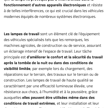
fonctionnement d'autres appareils électroniques
et résiste
à de telles interférences, ce qui est crucial dans les véhicules
modernes équipés de nombreux systèmes électroniques
.
Les lampes de travail
sont un élément clé de l'équipement
des véhicules spécialisés tels que les remorques, les
machines agricoles, de construction ou de service, assurant
un éclairage intensif de l'espace de travail. Leur tâche
principale est
d'améliorer le confort et la sécurité du travail
après la tombée de la nuit ou dans des conditions de
visibilité limitée
, par exemple lors du chargement, des
réparations sur le terrain, des travaux sur le terrain ou de
construction. Les lampes de travail de haute qualité se
caractérisent par une efficacité lumineuse élevée, une
résistance aux chocs, à l'humidité et à la poussière, grâce
auxquelles
elles peuvent être utilisées même dans des
conditions de travail extrêmes
, et leur installation et leur