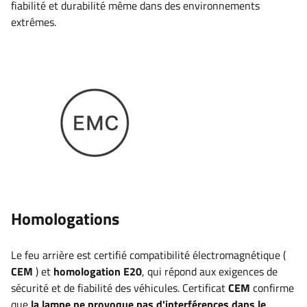
fiabilité et durabilité même dans des environnements
extrêmes.
Homologations
Le feu arrière est certifié
compatibilité électromagnétique (
CEM
) et
homologation E20
, qui répond aux exigences de
sécurité et de fiabilité des véhicules. Certificat
CEM
confirme
que
la lampe ne provoque pas d'interférences dans le