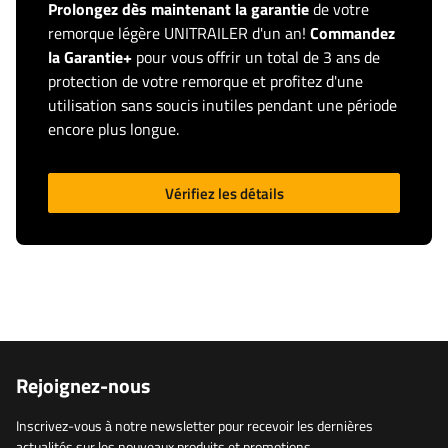
Prolongez dès maintenant la garantie
de votre
remorque légère UNITRAILER d'un an!
Commandez
la Garantie+
pour vous offrir un total de 3 ans de
protection de votre remorque et profitez d'une
utilisation sans soucis inutiles pendant une période
encore plus longue.
Vérifiez les détails
Rejoignez-nous
Inscrivez-vous à notre newsletter pour recevoir les dernières
actualités sur les nouveaux produits et promotions.