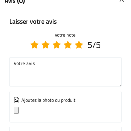
(0)
Avis
Laisser votre avis
Votre note:
5/5
Votre avis
Ajoutez la photo du produit: