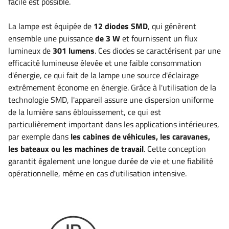
facile
est possible.
La lampe est équipée de
12
diodes SMD
, qui génèrent
ensemble une puissance
de 3
W
et fournissent un flux
lumineux de
301
lumens
. Ces diodes se caractérisent par une
efficacité lumineuse élevée et une faible consommation
d'énergie, ce qui fait de la lampe une source d'éclairage
extrêmement économe en énergie. Grâce à l'utilisation de la
technologie SMD, l'appareil assure une dispersion uniforme
de la lumière sans éblouissement, ce qui est
particulièrement important dans les applications intérieures,
par exemple dans
les cabines de véhicules, les caravanes,
les bateaux ou les machines de travail
. Cette conception
garantit également une longue durée de vie et une fiabilité
opérationnelle, même en cas d'utilisation intensive
.