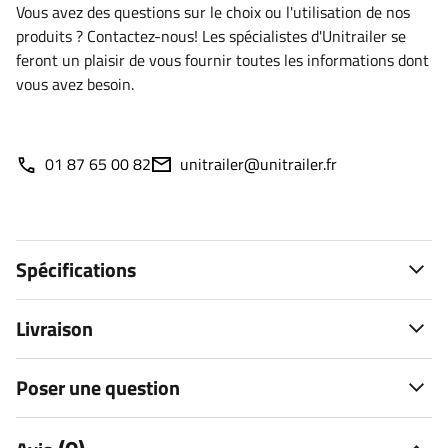
Vous avez des questions sur le choix ou l'utilisation de nos
produits ? Contactez-nous! Les spécialistes d'Unitrailer se
feront un plaisir de vous fournir toutes les informations dont
vous avez besoin.
01 87 65 00 82
unitrailer@unitrailer.fr
Spécifications
Livraison
Poser une question