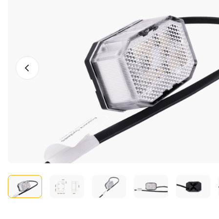
Photo précédente