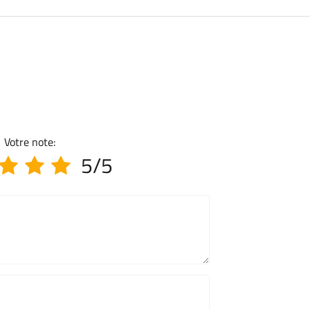
Votre note:
5/5