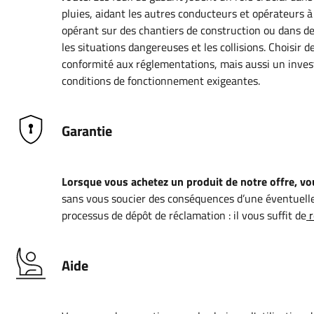
pluies, aidant les autres conducteurs et opérateurs à
opérant sur des chantiers de construction ou dans de
les situations dangereuses et les collisions. Choisir
conformité aux réglementations, mais aussi un investi
conditions de fonctionnement exigeantes.
Garantie
Lorsque vous achetez un produit de notre offre, vou
sans vous soucier des conséquences d’une éventuelle
processus de dépôt de réclamation : il vous suffit de
r
Aide