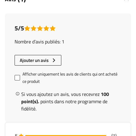
5/5
Nombre d’avis publiés: 1
Ajouter un avis
Afficher uniquement les avis de clients qui ont acheté
ce produit
Si vous ajoutez un avis, vous recevrez
100
point(s).
points dans notre programme de
fidélité.
5
(1)