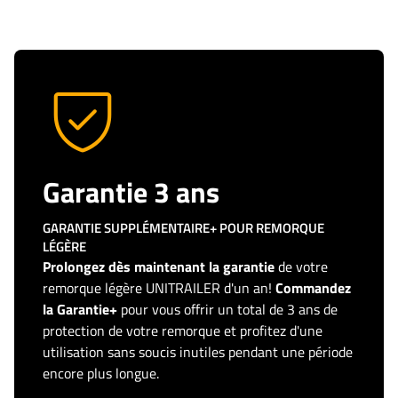
Garantie 3 ans
GARANTIE SUPPLÉMENTAIRE+ POUR REMORQUE
LÉGÈRE
Prolongez dès maintenant la garantie
de votre
remorque légère UNITRAILER d'un an!
Commandez
la Garantie+
pour vous offrir un total de 3 ans de
protection de votre remorque et profitez d'une
utilisation sans soucis inutiles pendant une période
encore plus longue.