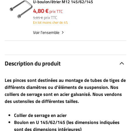
U-boulon/étrier M12 145/62/145
4,80 €
prix TTC
prix TTC
5,05 €
En lot moins cher de 4%
Voir l'ensemble
Description du produit
Les pinces sont destinées au montage de tubes de tiges de
différents diamètres ou d'éléments de suspension. Nos
colliers de serrage sont en acier galvanisé. Nous vendons
des ustensiles de différentes tailles.
Collier de serrage en acier
Boulon en U 145/62/145 (les dimensions indiquées
sont des dimensions intérieures)