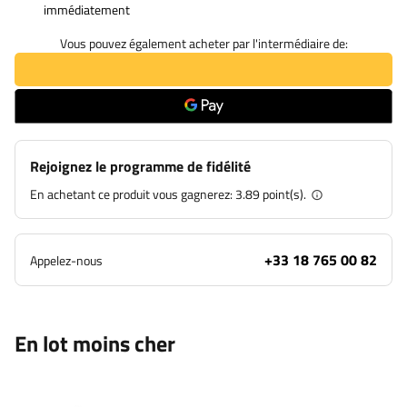
immédiatement
Vous pouvez également acheter par l'intermédiaire de:
Rejoignez le programme de fidélité
En achetant ce produit vous gagnerez:
3.89 point(s).
+33 18 765 00 82
Appelez-nous
En lot moins cher