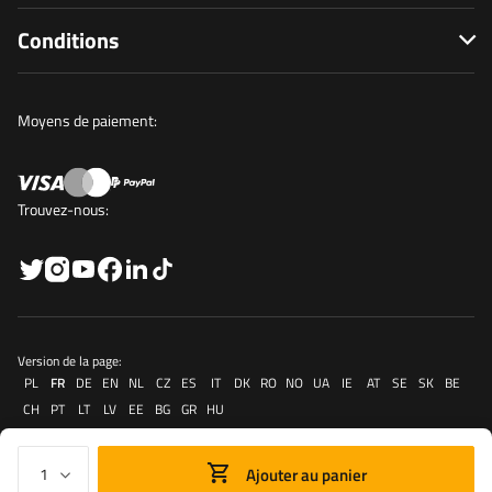
Conditions
Moyens de paiement:
Trouvez-nous:
Version de la page:
PL
FR
DE
EN
NL
CZ
ES
IT
DK
RO
NO
UA
IE
AT
SE
SK
BE
CH
PT
LT
LV
EE
BG
GR
HU
Ajouter au panier