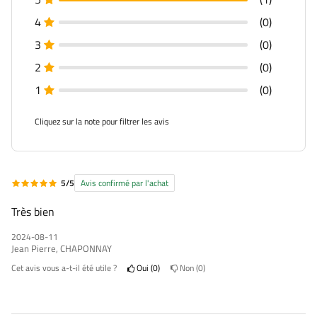
4
(0)
3
(0)
2
(0)
1
(0)
Cliquez sur la note pour filtrer les avis
5/5
Avis confirmé par l'achat
Très bien
2024-08-11
Jean Pierre, CHAPONNAY
Cet avis vous a-t-il été utile ?
Oui
0
Non
0