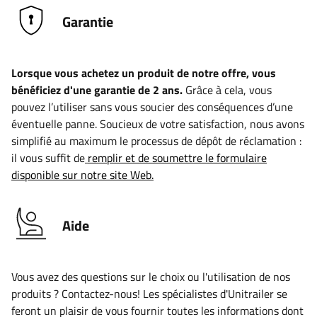
Garantie
Lorsque vous achetez un produit de notre offre, vous
bénéficiez d'une garantie de 2 ans.
Grâce à cela, vous
pouvez l’utiliser sans vous soucier des conséquences d’une
éventuelle panne. Soucieux de votre satisfaction, nous avons
simplifié au maximum le processus de dépôt de réclamation :
il vous suffit de
remplir et de soumettre le formulaire
disponible sur notre site Web.
Aide
Vous avez des questions sur le choix ou l'utilisation de nos
produits ? Contactez-nous! Les spécialistes d'Unitrailer se
feront un plaisir de vous fournir toutes les informations dont