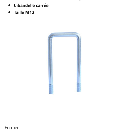
Cibandelle carrée
Taille M12
Fermer