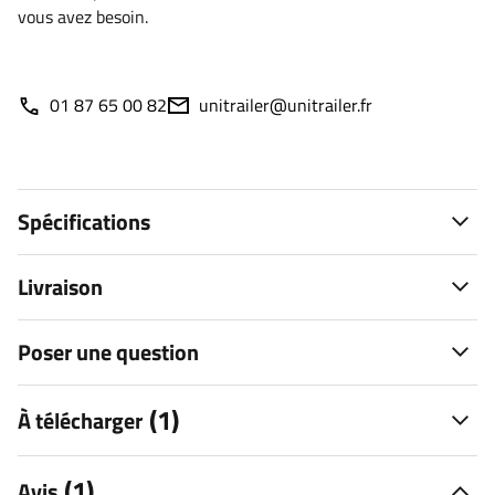
vous avez besoin.
01 87 65 00 82
unitrailer@unitrailer.fr
Spécifications
Livraison
Poser une question
(1)
À télécharger
(1)
Avis