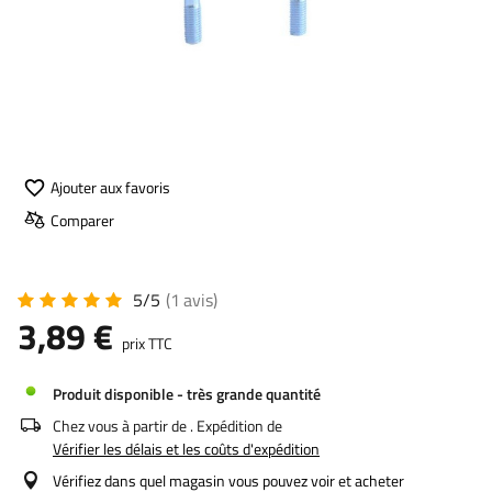
Ajouter aux favoris
Comparer
5/5
(1
avis
)
3,89 €
prix TTC
Produit disponible - très grande quantité
Chez vous à partir de
. Expédition de
Vérifier les délais et les coûts d'expédition
Vérifiez dans quel magasin vous pouvez voir et acheter