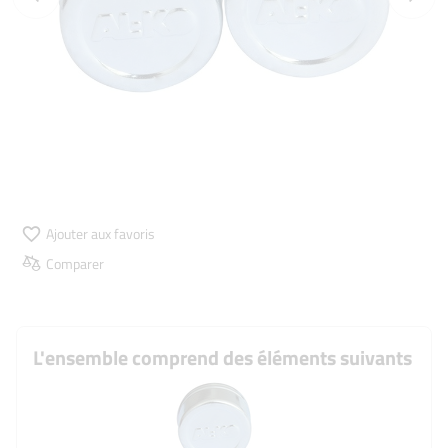
Ajouter aux favoris
Comparer
L'ensemble comprend des éléments suivants