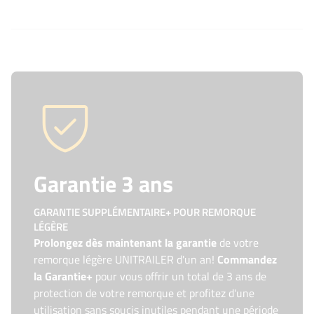
Garantie 3 ans
GARANTIE SUPPLÉMENTAIRE+ POUR REMORQUE
LÉGÈRE
Prolongez dès maintenant la garantie
de votre
remorque légère UNITRAILER d'un an!
Commandez
la Garantie+
pour vous offrir un total de 3 ans de
protection de votre remorque et profitez d'une
utilisation sans soucis inutiles pendant une période