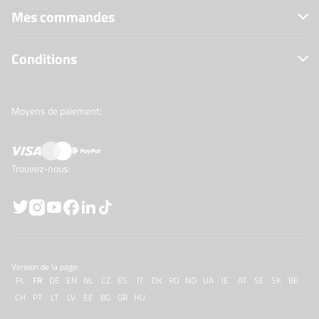
Mes commandes
Conditions
Moyens de paiement:
Trouvez-nous:
Version de la page:
PL
FR
DE
EN
NL
CZ
ES
IT
DK
RO
NO
UA
IE
AT
SE
SK
BE
CH
PT
LT
LV
EE
BG
GR
HU