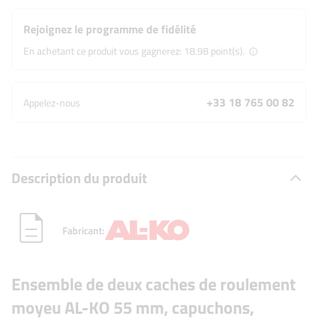
Rejoignez le programme de fidélité
En achetant ce produit vous gagnerez:
18.98 point(s).
+33 18 765 00 82
Appelez-nous
Description du produit
Fabricant:
Ensemble de deux caches de roulement
moyeu AL-KO 55 mm, capuchons,