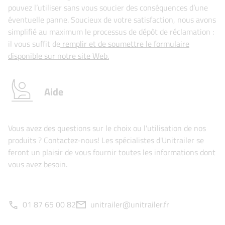
pouvez l’utiliser sans vous soucier des conséquences d’une
éventuelle panne. Soucieux de votre satisfaction, nous avons
simplifié au maximum le processus de dépôt de réclamation :
il vous suffit de
remplir et de soumettre le formulaire
disponible sur notre site Web.
Aide
Vous avez des questions sur le choix ou l'utilisation de nos
produits ? Contactez-nous! Les spécialistes d'Unitrailer se
feront un plaisir de vous fournir toutes les informations dont
vous avez besoin.
01 87 65 00 82
unitrailer@unitrailer.fr