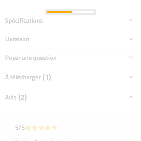
Spécifications
Livraison
Poser une question
(1)
À télécharger
(2)
Avis
5/5