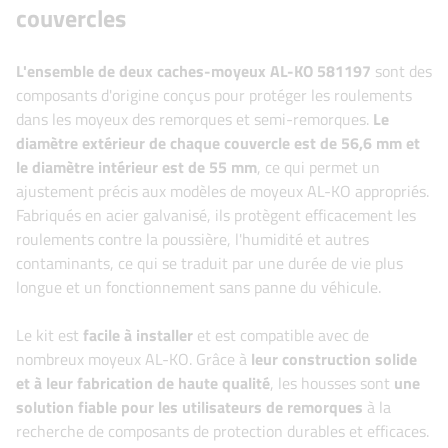
couvercles
L'ensemble de deux caches-moyeux AL-KO 581197
sont des
composants d'origine conçus pour protéger les roulements
dans les moyeux des remorques et semi-remorques.
Le
diamètre extérieur de chaque couvercle est de 56,6 mm et
le diamètre intérieur est de 55 mm
, ce qui permet un
ajustement précis aux modèles de moyeux AL-KO appropriés.
Fabriqués en acier galvanisé, ils protègent efficacement les
roulements contre la poussière, l'humidité et autres
contaminants, ce qui se traduit par une durée de vie plus
longue et un fonctionnement sans panne du véhicule.
Le kit est
facile à installer
et est compatible avec de
nombreux moyeux AL-KO. Grâce à
leur construction solide
et à leur fabrication de haute qualité
, les housses sont
une
solution fiable pour les utilisateurs de remorques
à la
recherche de composants de protection durables et efficaces.