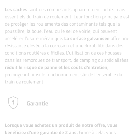
Les caches
sont des composants apparemment petits mais
essentiels du train de roulement. Leur fonction principale est
de protéger les roulements des contaminants tels que la
poussière, la boue, l’eau ou le sel de voirie, qui peuvent
accélérer l’usure mécanique.
La surface galvanisée
offre une
résistance élevée à la corrosion et une durabilité dans des
conditions routières difficiles. L'utilisation de ces housses
dans les remorques de transport, de camping ou spécialisées
réduit le risque de panne et les coûts d'entretien
,
prolongeant ainsi le fonctionnement sûr de l'ensemble du
train de roulement.
Garantie
Lorsque vous achetez un produit de notre offre, vous
bénéficiez d'une garantie de 2 ans.
Grâce à cela, vous