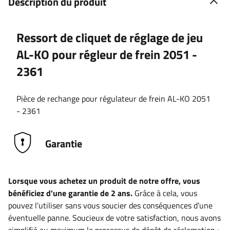
Description du produit
Ressort de cliquet de réglage de jeu
AL-KO pour régleur de frein 2051 -
2361
Pièce de rechange pour régulateur de frein AL-KO 2051
- 2361
Garantie
Lorsque vous achetez un produit de notre offre, vous
bénéficiez d'une garantie de 2 ans.
Grâce à cela, vous
pouvez l’utiliser sans vous soucier des conséquences d’une
éventuelle panne. Soucieux de votre satisfaction, nous avons