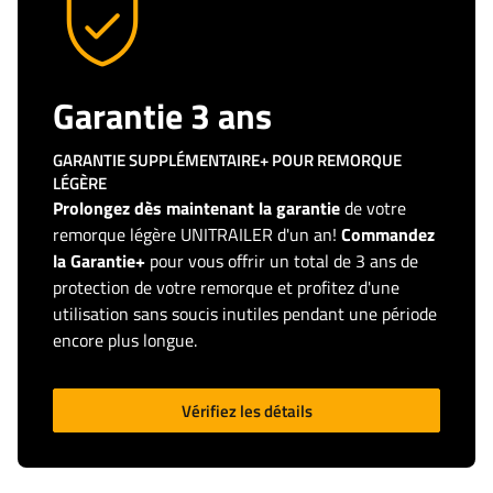
Garantie 3 ans
GARANTIE SUPPLÉMENTAIRE+ POUR REMORQUE
LÉGÈRE
Prolongez dès maintenant la garantie
de votre
remorque légère UNITRAILER d'un an!
Commandez
la Garantie+
pour vous offrir un total de 3 ans de
protection de votre remorque et profitez d'une
utilisation sans soucis inutiles pendant une période
encore plus longue.
Vérifiez les détails