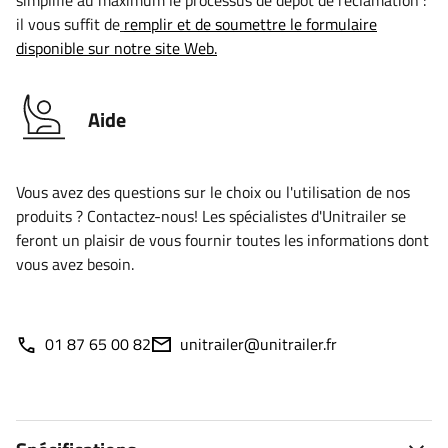
simplifié au maximum le processus de dépôt de réclamation :
il vous suffit de
remplir et de soumettre le formulaire
disponible sur notre site Web.
Aide
Vous avez des questions sur le choix ou l'utilisation de nos
produits ? Contactez-nous! Les spécialistes d'Unitrailer se
feront un plaisir de vous fournir toutes les informations dont
vous avez besoin.
01 87 65 00 82
unitrailer@unitrailer.fr