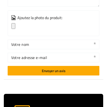
Ajoutez la photo du produit:
Votre nom
Votre adresse e-mail
Envoyer un avis