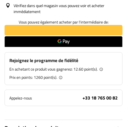
Vérifiez dans quel magasin vous pouvez voir et acheter
immédiatement
Vous pouvez également acheter par l'intermédiaire de:
Rejoignez le programme de fidélité
En achetant ce produit vous gagnerez:
12.60 point(s).
Prix en points:
1260
point(s).
+33 18 765 00 82
Appelez-nous