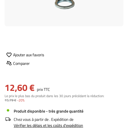
Ajouter aux favoris
Comparer
12,60 €
prix TTC
Le prix le plus bas du produit dans les 30 jours précédant la réduction:
15,79 €
-20%
Produit disponible - très grande quantité
Chez vous à partir de
. Expédition de
Vérifier les délais et les coûts d'expédition