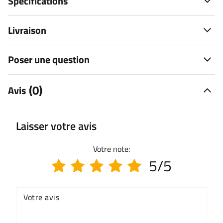
Spécifications
Livraison
Poser une question
(0)
Avis
Laisser votre avis
Votre note:
5/5
Votre avis