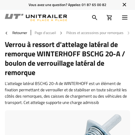
Vous avez une question? Appelez:
01 87 65 00 82
Retourner
Page d'accueil
Pièces et accessoires pour remorques
Verrou à ressort d'attelage latéral de
remorque WINTERHOFF BSCHG 20-A /
boulon de verrouillage latéral de
remorque
L'attelage latéral BSCHG 20-A de WINTERHOFF est un élément de
fixation permettant de verrouiller et de stabiliser en toute sécurité les
côtés des remorques, des caisses de chargement ou des véhicules de
transport. Cet attelage supporte une charge admissib