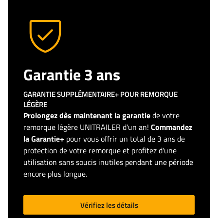
Garantie 3 ans
GARANTIE SUPPLÉMENTAIRE+ POUR REMORQUE
LÉGÈRE
Prolongez dès maintenant la garantie
de votre
remorque légère UNITRAILER d'un an!
Commandez
la Garantie+
pour vous offrir un total de 3 ans de
protection de votre remorque et profitez d'une
utilisation sans soucis inutiles pendant une période
encore plus longue.
Vérifiez les détails