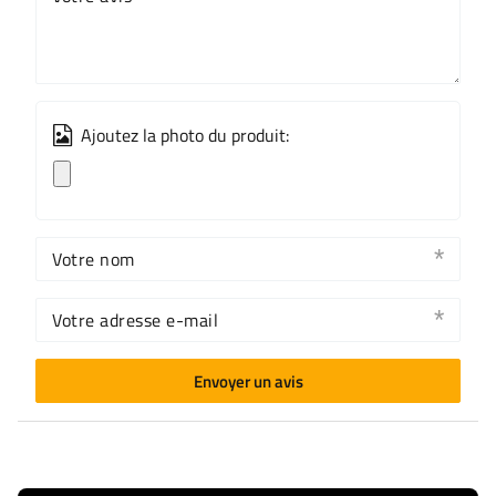
Ajoutez la photo du produit:
Votre nom
Votre adresse e-mail
Envoyer un avis