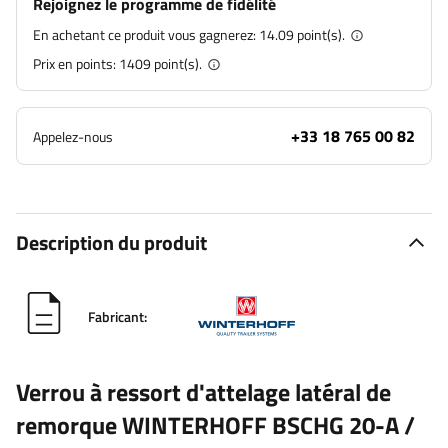
Rejoignez le programme de fidélité
En achetant ce produit vous gagnerez:
14.09 point(s).
Prix en points:
1409
point(s).
+33 18 765 00 82
Appelez-nous
Description du produit
Fabricant:
Verrou à ressort d'attelage latéral de
remorque WINTERHOFF BSCHG 20-A /