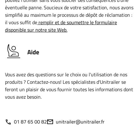
pouvez l’utiliser sans vous soucier des conséquences d’une
éventuelle panne. Soucieux de votre satisfaction, nous avons
simplifié au maximum le processus de dépôt de réclamation :
il vous suffit de
remplir et de soumettre le formulaire
disponible sur notre site Web.
Aide
Vous avez des questions sur le choix ou l'utilisation de nos
produits ? Contactez-nous! Les spécialistes d'Unitrailer se
feront un plaisir de vous fournir toutes les informations dont
vous avez besoin.
01 87 65 00 82
unitrailer@unitrailer.fr