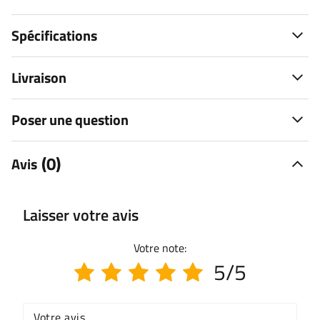
Spécifications
Livraison
Poser une question
(0)
Avis
Laisser votre avis
Votre note:
5/5
Votre avis