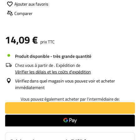
Ajouter aux favoris
Comparer
14,09 €
prix TTC
Produit disponible - très grande quantité
Chez vous à partir de
. Expédition de
Vérifier les délais et les coûts d'expédition
Vérifiez dans quel magasin vous pouvez voir et acheter
immédiatement
Vous pouvez également acheter par l'intermédiaire de: