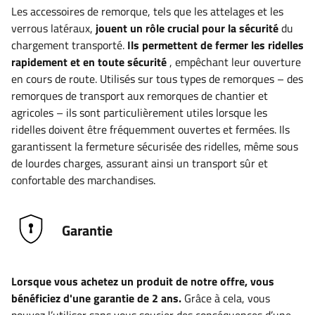
Les accessoires de remorque, tels que les attelages et les
verrous latéraux,
jouent un rôle crucial pour la sécurité
du
chargement transporté.
Ils permettent de fermer les ridelles
rapidement et en toute sécurité
, empêchant leur ouverture
en cours de route. Utilisés sur tous types de remorques – des
remorques de transport aux remorques de chantier et
agricoles – ils sont particulièrement utiles lorsque les
ridelles doivent être fréquemment ouvertes et fermées. Ils
garantissent la fermeture sécurisée des ridelles, même sous
de lourdes charges, assurant ainsi un transport sûr et
confortable des marchandises.
Garantie
Lorsque vous achetez un produit de notre offre, vous
bénéficiez d'une garantie de 2 ans.
Grâce à cela, vous